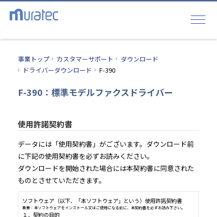
事業トップ
カスタマーサポート
ダウンロード
ドライバーダウンロード
F-390
F-390：標準モデルファクスドライバー
使用許諾契約書
データには「使用契約書」がございます。ダウンロード前
に下記の使用契約書を必ずお読みください。
ダウンロードを開始された場合には本契約書に同意された
ものとさせていただきます。