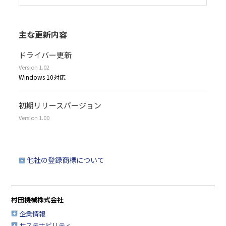
主な更新内容
ドライバー更新
Version 1.02
Windows 10対応
初期リリースバージョン
Version 1.00
他社の登録商標について
村田機械株式会社
企業情報
サステナビリティ