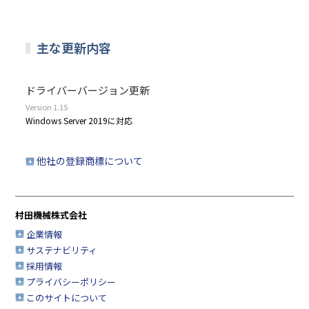
主な更新内容
ドライバーバージョン更新
Version 1.15
Windows Server 2019に対応
他社の登録商標について
村田機械株式会社
企業情報
サステナビリティ
採用情報
プライバシーポリシー
このサイトについて