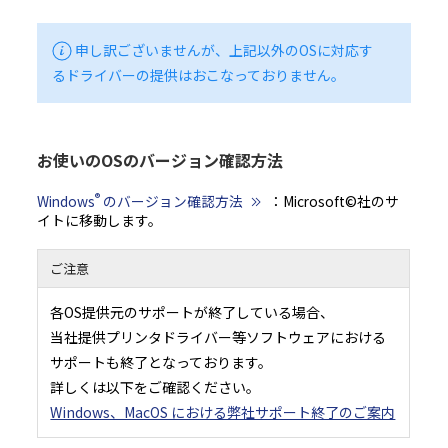
申し訳ございませんが、上記以外のOSに対応す
るドライバーの提供はおこなっておりません。
お使いのOSのバージョン確認方法
®
Windows
のバージョン確認方法
：Microsoft©社のサ
イトに移動します。
ご注意
各OS提供元のサポートが終了している場合、
当社提供プリンタドライバー等ソフトウェアにおける
サポートも終了となっております。
詳しくは以下をご確認ください。
Windows、MacOS における弊社サポート終了のご案内