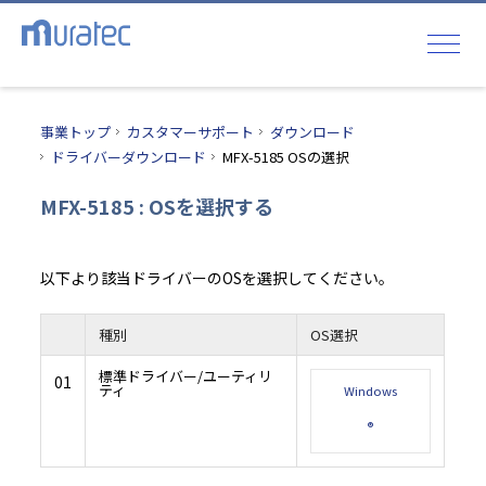
事業トップ
カスタマーサポート
ダウンロード
ドライバーダウンロード
MFX-5185 OSの選択
MFX-5185 : OSを選択する
以下より該当ドライバーのOSを選択してください。
種別
OS選択
標準ドライバー/ユーティリ
01
ティ
Windows
®