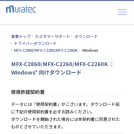
事業トップ
カスタマーサポート
ダウンロード
ドライバーダウンロード
MFX-C2860/MFX-C2260/MFX-C2260K
Windows
MFX-C2860/MFX-C2260/MFX-C2260K ：
Windows
向けダウンロード
®
使用許諾契約書
データには「使用契約書」がございます。ダウンロード前
に下記の使用契約書を必ずお読みください。
ダウンロードを開始された場合には本契約書に同意された
ものとさせていただきます。