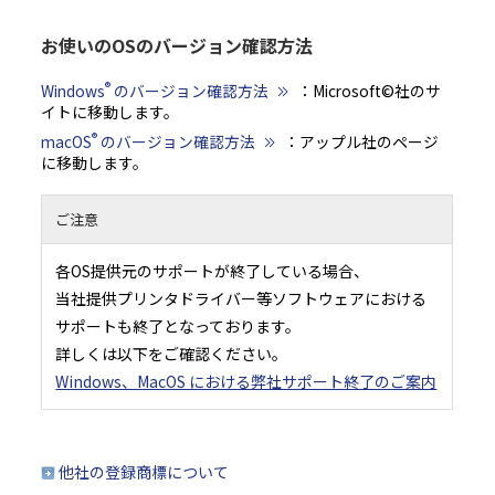
お使いのOSのバージョン確認方法
®
Windows
のバージョン確認方法
：Microsoft©社のサ
イトに移動します。
®
macOS
のバージョン確認方法
：アップル社のページ
に移動します。
ご注意
各OS提供元のサポートが終了している場合、
当社提供プリンタドライバー等ソフトウェアにおける
サポートも終了となっております。
詳しくは以下をご確認ください。
Windows、MacOS における弊社サポート終了のご案内
他社の登録商標について