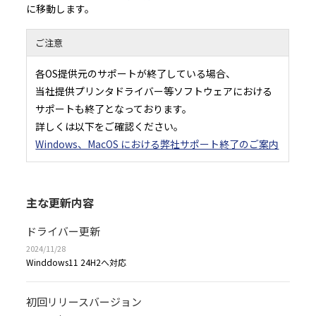
に移動します。
ご注意
各OS提供元のサポートが終了している場合、
当社提供プリンタドライバー等ソフトウェアにおける
サポートも終了となっております。
詳しくは以下をご確認ください。
Windows、MacOS における弊社サポート終了のご案内
主な更新内容
ドライバー更新
2024/11/28
Winddows11 24H2へ対応
初回リリースバージョン