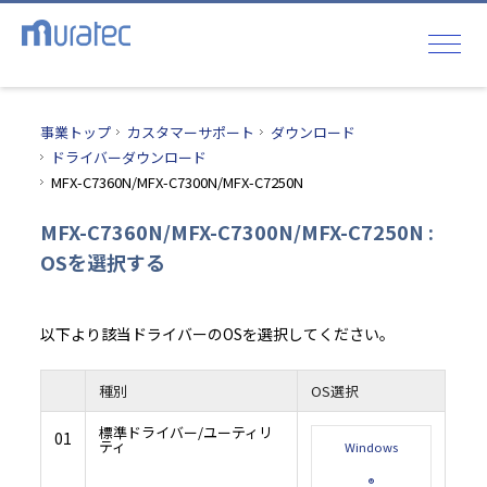
事業トップ
カスタマーサポート
ダウンロード
ドライバーダウンロード
MFX-C7360N/MFX-C7300N/MFX-C7250N
MFX-C7360N/MFX-C7300N/MFX-C7250N :
OSを選択する
以下より該当ドライバーのOSを選択してください。
種別
OS選択
標準ドライバー/ユーティリ
01
ティ
Windows
®