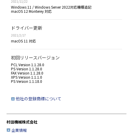
2021/11/22
Windows 11 / Windows Server 2022対応機種追記
macOS 12 Monterey 対応
ドライバー更新
2021/2/17
macOS 11 対応
初回リリースバージョン
PCL Version 1.1.28.0
PS Version 1.1.28.0
FAX Version 1.1.28.0
XPS Version 1.1.1.0
PS Version 1.1.18.0
他社の登録商標について
村田機械株式会社
企業情報