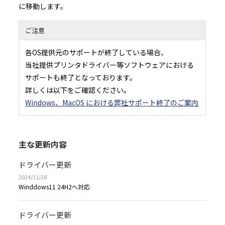
に移動します。
ご注意
各OS提供元のサポートが終了している場合、
当社提供プリンタドライバー等ソフトウェアにおける
サポートも終了となっております。
詳しくは以下をご確認ください。
Windows、MacOS における弊社サポート終了のご案内
主な更新内容
ドライバー更新
2024/11/28
Winddows11 24H2へ対応
ドライバー更新