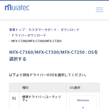
事業トップ
カスタマーサポート
ダウンロード
ドライバーダウンロード
MFX-C7360/MFX-C7300/MFX-C7250
MFX-C7360/MFX-C7300/MFX-C7250 : OSを
選択する
以下より該当ドライバーのOSを選択してください。
種別
OS選択
標準ドライバー/ユーティリ
01
ティ
Windows
®