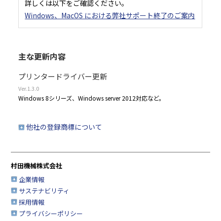
詳しくは以下をご確認ください。
Windows、MacOS における弊社サポート終了のご案内
主な更新内容
プリンタードライバー更新
Ver.1.3.0
Windows 8シリーズ、Windows server 2012対応など。
他社の登録商標について
村田機械株式会社
企業情報
サステナビリティ
採用情報
プライバシーポリシー