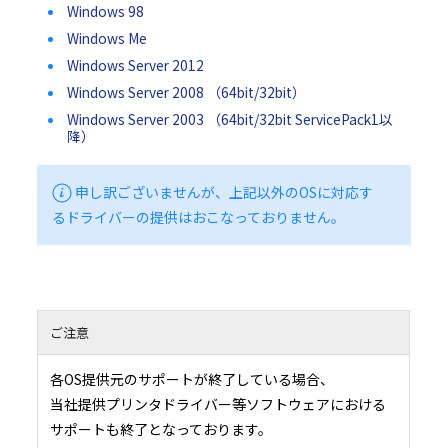
Windows 98
Windows Me
Windows Server 2012
Windows Server 2008 （64bit/32bit）
Windows Server 2003 （64bit/32bit ServicePack1以
降）
申し訳ございませんが、上記以外のOSに対応す
るドライバーの提供はおこなっておりません。
ご注意
各OS提供元のサポートが終了している場合、
当社提供プリンタドライバー等ソフトウェアにおける
サポートも終了となっております。