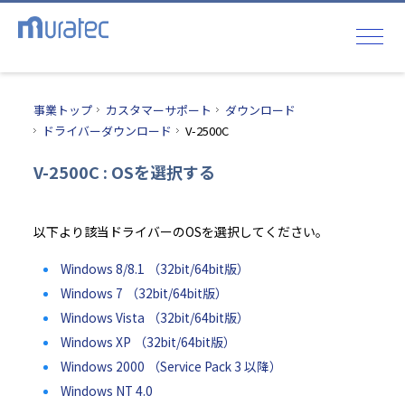
事業トップ
カスタマーサポート
ダウンロード
ドライバーダウンロード
V-2500C
V-2500C : OSを選択する
以下より該当ドライバーのOSを選択してください。
Windows 8/8.1 （32bit/64bit版）
Windows 7 （32bit/64bit版）
Windows Vista （32bit/64bit版）
Windows XP （32bit/64bit版）
Windows 2000 （Service Pack 3 以降）
Windows NT 4.0