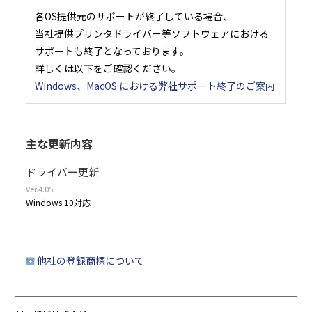
各OS提供元のサポートが終了している場合、
当社提供プリンタドライバー等ソフトウェアにおける
サポートも終了となっております。
詳しくは以下をご確認ください。
Windows、MacOS における弊社サポート終了のご案内
主な更新内容
ドライバー更新
Ver.4.05
Windows 10対応
他社の登録商標について