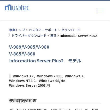
事業トップ
カスタマーサポート
ダウンロード
ドライバーダウンロード
戻る
Information Server Plus2
V-989/V-985/V-980
V-865/V-860
Information Server Plus2 モデル
Windows XP、Windows 2000、Windows 7、
Windows NT4.0、Windows 98/Me
Windows Server 2003 用
使用許諾契約書