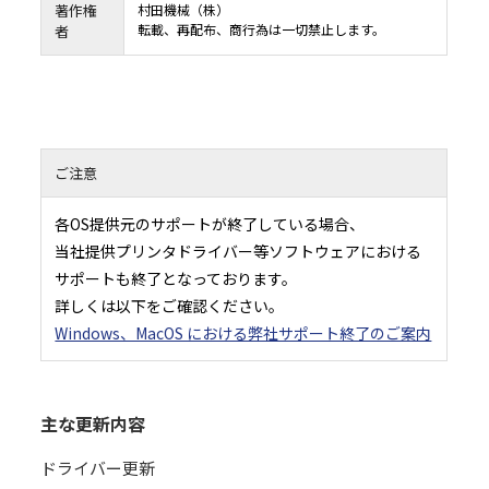
著作権
村田機械（株）
転載、再配布、商行為は一切禁止します。
者
ご注意
各OS提供元のサポートが終了している場合、
当社提供プリンタドライバー等ソフトウェアにおける
サポートも終了となっております。
詳しくは以下をご確認ください。
Windows、MacOS における弊社サポート終了のご案内
主な更新内容
ドライバー更新