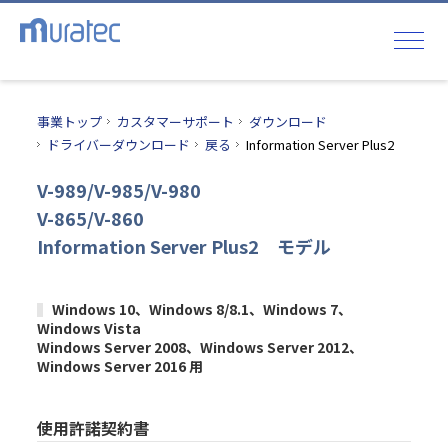
事業トップ
カスタマーサポート
ダウンロード
ドライバーダウンロード
戻る
Information Server Plus2
V-989/V-985/V-980
V-865/V-860
Information Server Plus2 モデル
Windows 10、Windows 8/8.1、Windows 7、
Windows Vista
Windows Server 2008、Windows Server 2012、
Windows Server 2016 用
使用許諾契約書