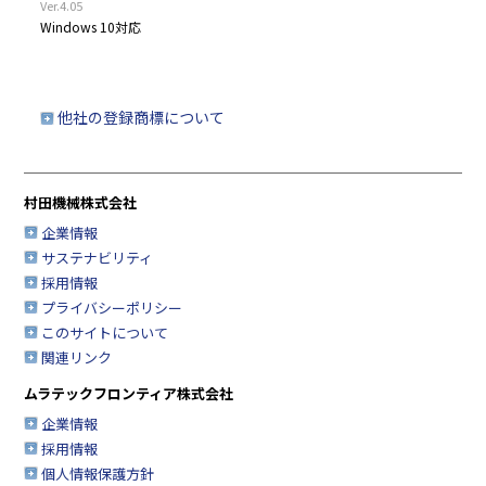
Ver.4.05
Windows 10対応
他社の登録商標について
村田機械株式会社
企業情報
サステナビリティ
採用情報
プライバシーポリシー
このサイトについて
関連リンク
ムラテックフロンティア株式会社
企業情報
採用情報
個人情報保護方針