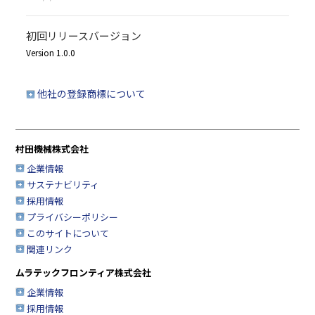
初回リリースバージョン
Version 1.0.0
他社の登録商標について
村田機械株式会社
企業情報
サステナビリティ
採用情報
プライバシーポリシー
このサイトについて
関連リンク
ムラテックフロンティア株式会社
企業情報
採用情報