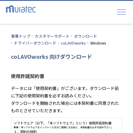
事業トップ
カスタマーサポート
ダウンロード
ドライバーダウンロード
coLAVOworks
Windows
coLAVOworks 向けダウンロード
使用許諾契約書
データには「使用契約書」がございます。ダウンロード前
に下記の使用契約書を必ずお読みください。
ダウンロードを開始された場合には本契約書に同意された
ものとさせていただきます。