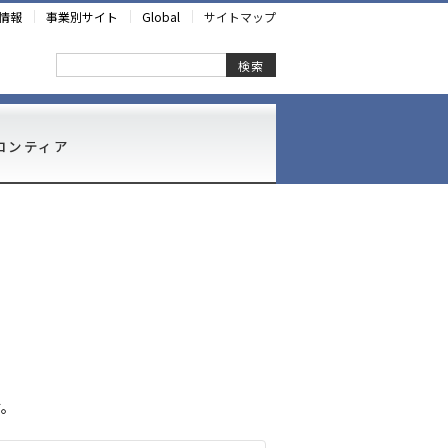
情報
事業別サイト
Global
サイトマップ
検索
ロンティア
す。