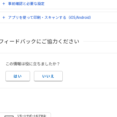
事前確認と必要な設定
アプリを使って印刷・スキャンする（iOS/Android）
フィードバックにご協力ください
この情報は役に立ちましたか？
はい
いいえ