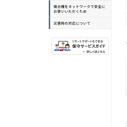
複合機をネットワークで安全に
お使いいただくため
災害時の対応について