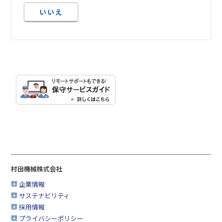
いいえ
村田機械株式会社
企業情報
サステナビリティ
採用情報
プライバシーポリシー