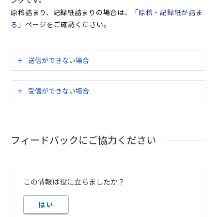
ングです。
原稿詰まり、記録紙詰まりの場合は、
「原稿・記録紙が詰ま
る」ページ
をご確認ください。
送信ができない場合
受信ができない場合
フィードバックにご協力ください
この情報は役に立ちましたか？
はい