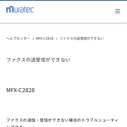
ヘルプセンター
MFX-C2828
ファクスの送受信ができない
ファクスの送受信ができない
MFX-C2828
ファクスの送信・受信ができない場合のトラブルシューティ