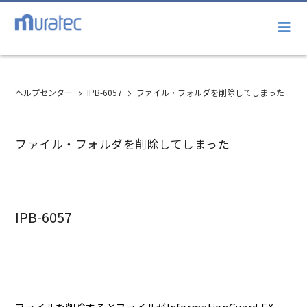
ヘルプセンター
IPB-6057
ファイル・フォルダを削除してしまった
ファイル・フォルダを削除してしまった
IPB-6057