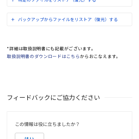
バックアップからファイルをリストア（復元）する
*詳細は取扱説明書にも記載がございます。
取扱説明書のダウンロードはこちら
からおこなえます。
フィードバックにご協力ください
この情報は役に立ちましたか？
はい