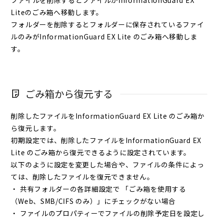
ファイルを削除するとファイルがInformationGuard EX
Liteのごみ箱へ移動します。
フォルダーを削除するとフォルダーに保存されているファイ
ルのみがInformationGuard EX Lite のごみ箱へ移動しま
す。
ごみ箱から復元する
削除したファイルをInformationGuard EX Lite のごみ箱か
ら復元します。
初期設定では、削除したファイルをInformationGuard EX
Lite のごみ箱から復元できるように設定されています。
以下のように設定を変更した場合や、ファイルの条件によっ
ては、削除したファイルを復元できません。
・ 共有フォルダーの各詳細設定で 「ごみ箱を使用する
（Web、SMB/CIFS のみ）」にチェックがない場合
・ ファイルのプロパティーでファイルの削除予定日を設定し