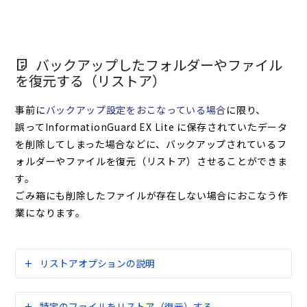
バックアップしたフォルダーやファイル
を復元する（リストア）
事前に
バックアップ設定をおこなっている場合
に限り、
誤ってInformationGuard EX Lite に保存されていたデータ
を削除してしまった場合などに、バックアップされているフ
ォルダーやファイルを復元（リストア）させることができま
す。
ごみ箱にも削除したファイルが存在しない場合におこなう作
業になります。
リストアオプションの説明
特定のファイルをリストア（復元）する