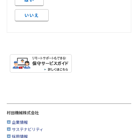
いいえ
村田機械株式会社
企業情報
サステナビリティ
採用情報