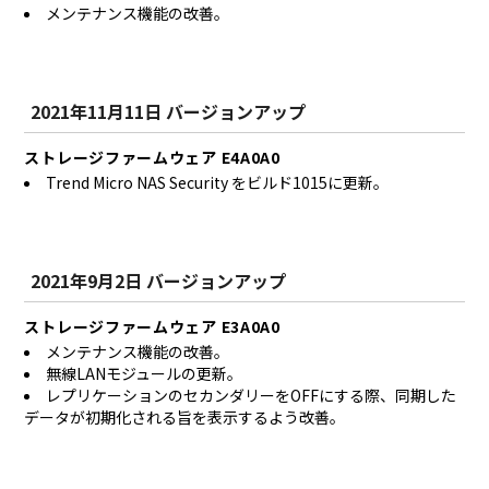
メンテナンス機能の改善。
2021年11月11日 バージョンアップ
ストレージファームウェア E4A0A0
Trend Micro NAS Security をビルド1015に更新。
2021年9月2日 バージョンアップ
ストレージファームウェア E3A0A0
メンテナンス機能の改善。
無線LANモジュールの更新。
レプリケーションのセカンダリーをOFFにする際、同期した
データが初期化される旨を表示するよう改善。