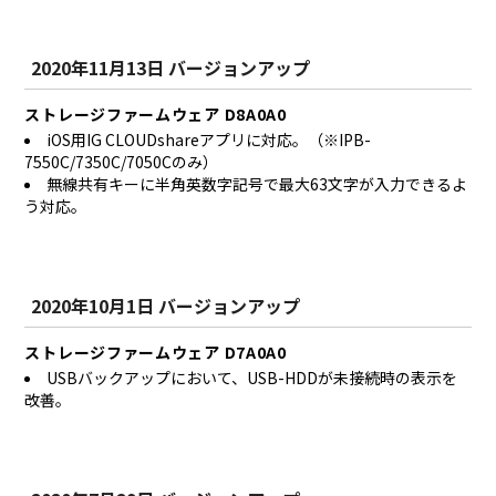
2020年11月13日 バージョンアップ
ストレージファームウェア D8A0A0
iOS用IG CLOUDshareアプリに対応。（※IPB-
7550C/7350C/7050Cのみ）
無線共有キーに半角英数字記号で最大63文字が入力できるよ
う対応。
2020年10月1日 バージョンアップ
ストレージファームウェア D7A0A0
USBバックアップにおいて、USB-HDDが未接続時の表示を
改善。