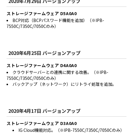
2020年7月29日 バージョンアップ
ストレージファームウェア D5A0A0
BCP対応（BCPパスワード機能を追加）（※IPB-
7550C/7350C/7050Cのみ）
2020年6月25日 バージョンアップ
ストレージファームウェア D4A0A0
クラウドサーバーとの連携に関する改善。（※IPB-
7550C/7350C/7050Cのみ）
バックアップ（ネットワーク）にリトライ処理を追加。
2020年4月17日 バージョンアップ
ストレージファームウェア D3A0A0
IG Cloud機能対応。（※IPB-7550C/7350C/7050Cのみ）