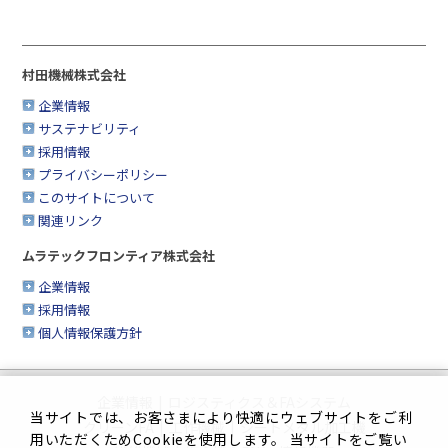
村田機械株式会社
企業情報
サステナビリティ
採用情報
プライバシーポリシー
このサイトについて
関連リンク
ムラテックフロンティア株式会社
企業情報
採用情報
個人情報保護方針
企業情報
|
ロジスティクス＆FAシステム
当サイトでは、お客さまにより快適にウェブサイトをご利
クリーンFA
|
工作機械
|
シートメタル加工機
用いただくためCookieを使用します。 当サイトをご覧い