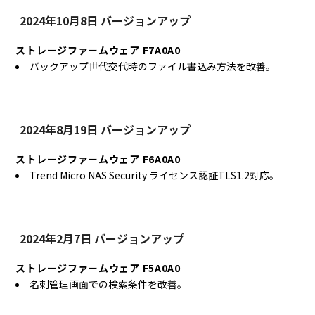
2024年10月8日 バージョンアップ
ストレージファームウェア F7A0A0
バックアップ世代交代時のファイル書込み方法を改善。
2024年8月19日 バージョンアップ
ストレージファームウェア F6A0A0
Trend Micro NAS Security ライセンス認証TLS1.2対応。
2024年2月7日 バージョンアップ
ストレージファームウェア F5A0A0
名刺管理画面での検索条件を改善。