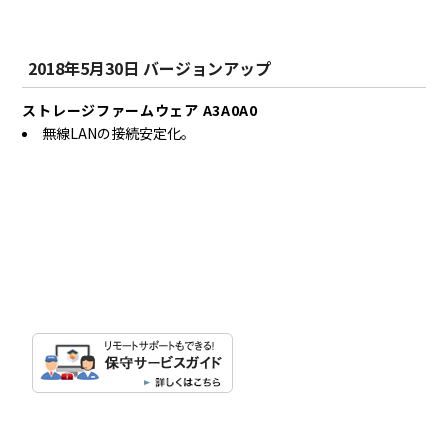
2018年5月30日 バージョンアップ
ストレージファームウェア A3A0A0
無線LANの接続安定化。