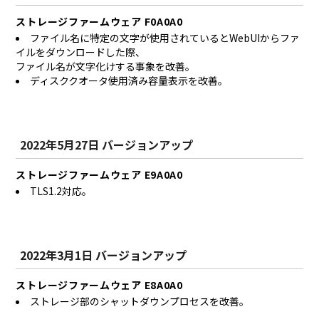
ストレージファームウェア F0A0A0
ファイル名に特定の文字が使用されているとWebUIからファ
イルをダウンロードした際、
ファイル名が文字化けする事象を改善。
ディスククオータ使用済み容量表示を改善。
2022年5月27日 バージョンアップ
ストレージファームウェア E9A0A0
TLS1.2対応。
2022年3月1日 バージョンアップ
ストレージファームウェア E8A0A0
ストレージ部のシャットダウンプロセスを改善。