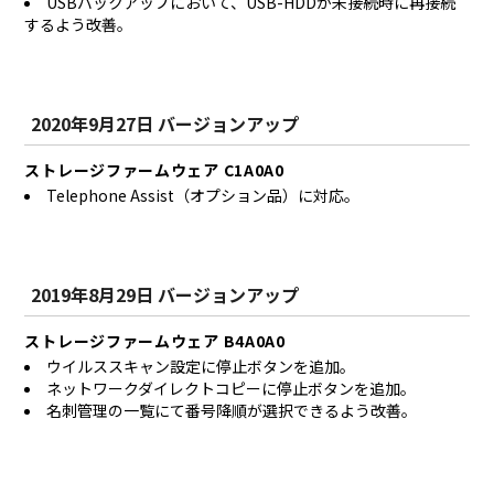
USBバックアップにおいて、USB-HDDが未接続時に再接続
するよう改善。
2020年9月27日 バージョンアップ
ストレージファームウェア C1A0A0
Telephone Assist（オプション品）に対応。
2019年8月29日 バージョンアップ
ストレージファームウェア B4A0A0
ウイルススキャン設定に停止ボタンを追加。
ネットワークダイレクトコピーに停止ボタンを追加。
名刺管理の一覧にて番号降順が選択できるよう改善。