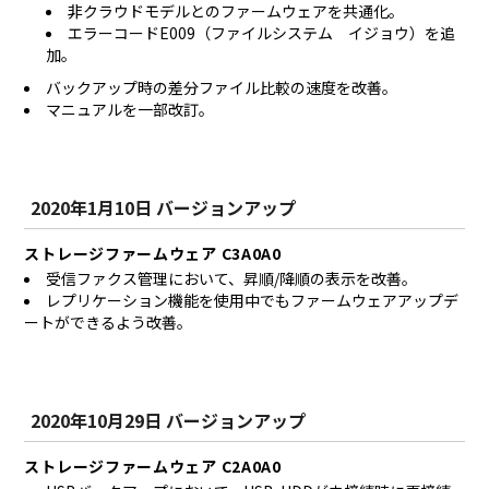
非クラウドモデルとのファームウェアを共通化。
エラーコードE009（ファイルシステム イジョウ）を追
加。
バックアップ時の差分ファイル比較の速度を改善。
マニュアルを一部改訂。
2020年1月10日 バージョンアップ
ストレージファームウェア C3A0A0
受信ファクス管理において、昇順/降順の表示を改善。
レプリケーション機能を使用中でもファームウェアアップデ
ートができるよう改善。
2020年10月29日 バージョンアップ
ストレージファームウェア C2A0A0