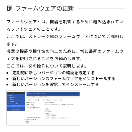
ファームウェアの更新
ファームウェアとは、機器を制御するために組み込まれてい
るソフトウェアのことです。
ここでは、ストレージ部のファームウェアについてご説明し
ます。
機器の機能や操作性の向上のために、常に最新のファームウ
ェアを使用されることをお勧めします。
ここでは、次の操作について説明します。
定期的に新しいバージョンの確認を設定する
新しいバージョンのファームウェアをインストールする
新しいバージョンを確認してインストールする