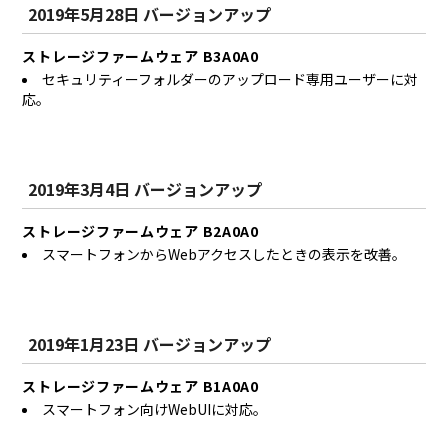
2019年5月28日 バージョンアップ
ストレージファームウェア B3A0A0
セキュリティーフォルダーのアップロード専用ユーザーに対
応。
2019年3月4日 バージョンアップ
ストレージファームウェア B2A0A0
スマートフォンからWebアクセスしたときの表示を改善。
2019年1月23日 バージョンアップ
ストレージファームウェア B1A0A0
スマートフォン向けWebUIに対応。