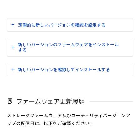
定期的に新しいバージョンの確認を設定する
新しいバージョンのファームウェアをインストール
する
新しいバージョンを確認してインストールする
ファームウェア更新履歴
ストレージファームウェア及びユーティリティバージョンア
ップの配信日は、以下をご確認ください。