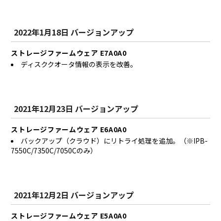
2022年1月18日 バージョンアップ
ストレージファームウェア E7A0A0
ディスククオータ情報の表示を改善。
2021年12月23日 バージョンアップ
ストレージファームウェア E6A0A0
バックアップ（クラウド）にリトライ処理を追加。（※IPB-
7550C/7350C/7050Cのみ）
2021年12月2日 バージョンアップ
ストレージファームウェア E5A0A0