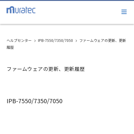
ヘルプセンター
IPB-7550/7350/7050
ファームウェアの更新、更新
履歴
ファームウェアの更新、更新履歴
IPB-7550/7350/7050