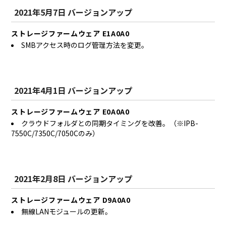
2021年5月7日 バージョンアップ
ストレージファームウェア E1A0A0
SMBアクセス時のログ管理方法を変更。
2021年4月1日 バージョンアップ
ストレージファームウェア E0A0A0
クラウドフォルダとの同期タイミングを改善。（※IPB-
7550C/7350C/7050Cのみ）
2021年2月8日 バージョンアップ
ストレージファームウェア D9A0A0
無線LANモジュールの更新。