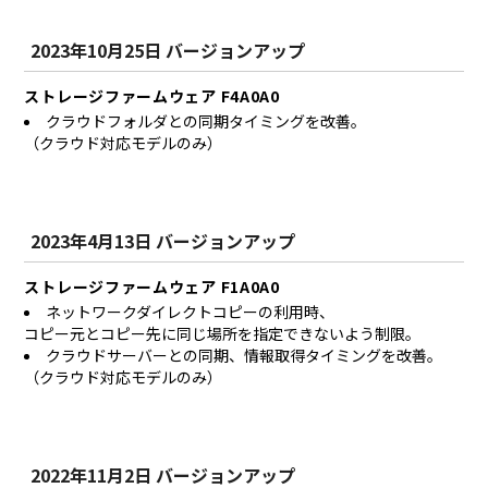
2023年10月25日 バージョンアップ
ストレージファームウェア F4A0A0
クラウドフォルダとの同期タイミングを改善。
（クラウド対応モデルのみ）
2023年4月13日 バージョンアップ
ストレージファームウェア F1A0A0
ネットワークダイレクトコピーの利用時、
コピー元とコピー先に同じ場所を指定できないよう制限。
クラウドサーバーとの同期、情報取得タイミングを改善。
（クラウド対応モデルのみ）
2022年11月2日 バージョンアップ