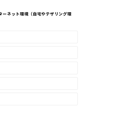
インターネット環境（自宅やテザリング環