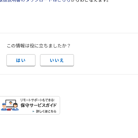
この情報は役に立ちましたか？
はい
いいえ