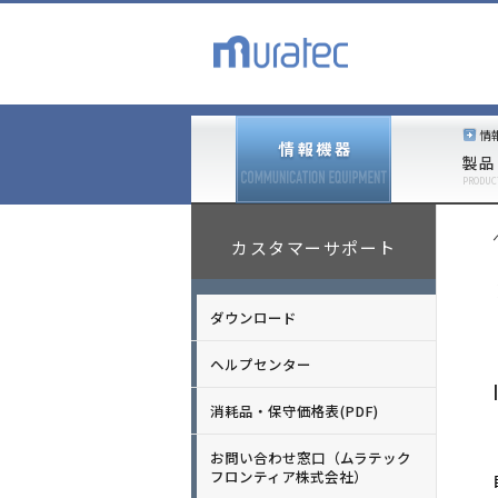
情
製品
PRODUC
カスタマーサポート
ダウンロード
ヘルプセンター
消耗品・保守価格表(PDF)
お問い合わせ窓口（ムラテック
フロンティア株式会社）