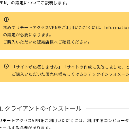
VPN」の設定についてご説明します。
初めてリモートアクセスVPNをご利用いただくには、Information
の設定が必要になります。
ご購入いただいた販売店様へご確認ください。
「サイトが応答しません」「サイトの作成に失敗しました」
ご購入いただいた販売店様もしくはムラテックインフォメー
1. クライアントのインストール
リモートアクセスVPNをご利用いただくには、利用するコンピュー
トールする必要があります。