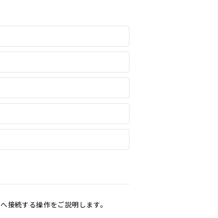
ardへ接続する操作をご説明します。