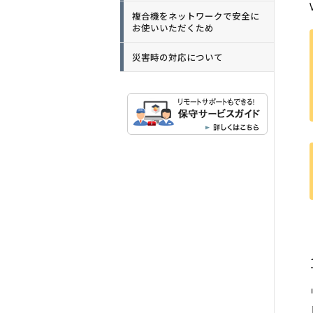
複合機をネットワークで安全に
お使いいただくため
災害時の対応について