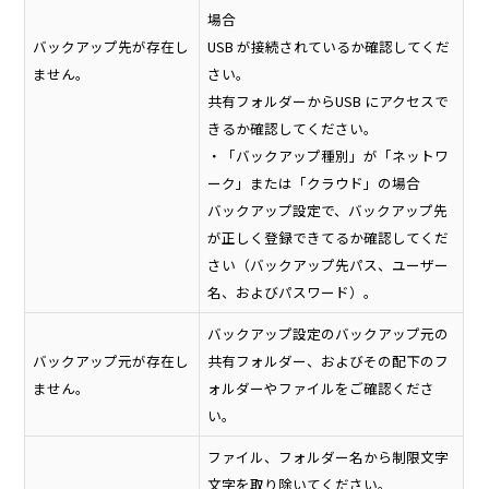
場合
バックアップ先が存在し
USB が接続されているか確認してくだ
ません。
さい。
共有フォルダーからUSB にアクセスで
きるか確認してください。
・「バックアップ種別」が「ネットワ
ーク」または「クラウド」の場合
バックアップ設定で、バックアップ先
が正しく登録できてるか確認してくだ
さい（バックアップ先パス、ユーザー
名、およびパスワード）。
バックアップ設定のバックアップ元の
バックアップ元が存在し
共有フォルダー、およびその配下のフ
ません。
ォルダーやファイルをご確認くださ
い。
ファイル、フォルダー名から制限文字
文字を取り除いてください。