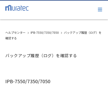
ヘルプセンター
IPB-7550/7350/7050
バックアップ履歴（ログ）を
確認する
バックアップ履歴（ログ）を確認する
IPB-7550/7350/7050