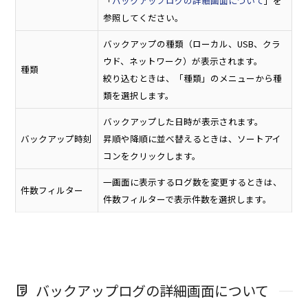
「
バックアップログの詳細画面について
」を
参照してください。
バックアップの種類（ローカル、USB、クラ
ウド、ネットワーク）が表示されます。
種類
絞り込むときは、「種類」のメニューから種
類を選択します。
バックアップした日時が表示されます。
バックアップ時刻
昇順や降順に並べ替えるときは、ソートアイ
コンをクリックします。
一画面に表示するログ数を変更するときは、
件数フィルター
件数フィルターで表示件数を選択します。
バックアップログの詳細画面について