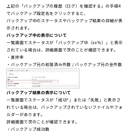
上記の「バックアップの履歴（ログ）を確認する」の手順4
でバックアップ設定名をクリックすると、
バックアップ中のステータスやバックアップ結果の詳細が表
示されます。
バックアップ中の表示について
一覧画面でステータスが「バックアップ中（xx％）」と表示
されている場合は、詳細画面で次のことが確認できます。
・進捗率
・バックアップ元の処理済み件数 / バックアップ元の全件数
バックアップ結果の表示について
一覧画面でステータスが「成功*」または「失敗」と表示さ
れている場合は、バックアップされていないファイルやフォ
ルダーがあります。
詳細画面で次のことが確認できます。
・バックアップ成功数