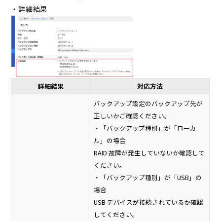
・詳細結果
詳細結果
対応方法
バックアップ設定のバックアップ先が
正しいかご確認ください。
・「バックアップ種別」が「ローカ
ル」の場合
RAID 故障が発生していないか確認して
ください。
・「バックアップ種別」が「USB」の
場合
USB デバイスが接続されているか確認
してください。