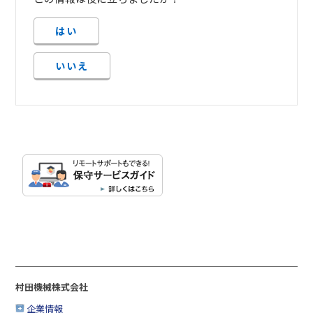
はい
いいえ
村田機械株式会社
企業情報