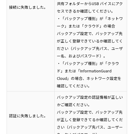
共有フォルダーからUSB バイスにアク
接続に失敗しました。
セスできるか確認してください。
・「バックアップ種別」が「ネットワ
ーク」または「クラウド」の場合
バックアップ設定で、バックアップ先
が正しく登録できているか確認してく
ださい（バックアップ先パス、ユーザ
ー名、およびパスワード）。
・「バックアップ種別」が「クラウ
ド」または「InformationGuard
Cloud」の場合、ネットワーク設定を
確認してください。
バックアップ設定の認証情報が正しい
かご確認ください。
バックアップ設定で、バックアップ先
認証に失敗しました。
が正しく登録できてるか確認してくだ
さい（バックアップ先パス、ユーザー