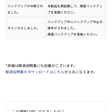
バックアップが中断され
本製品を再起動して、再度バックアッ
ました。
プを実施ください。
バックアップ中にバックアップ中止の
キャンセルしました。
操作がされました。
再度バックアップを実施ください。
*詳細は取扱説明書にも記載がございます。
取扱説明書のダウンロードはこちら
からおこなえます。
この情報は役に立ちましたか？