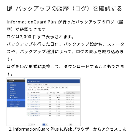
バックアップの履歴（ログ）を確認する
InformationGuard Plus が行ったバックアップのログ（履
歴）が確認できます。
ログは2,000 件まで表示されます。
バックアップを行った日付、バックアップ設定名、ステータ
スや、バックアップ種別によって、ログの表示を絞り込めま
す。
ログをCSV 形式に変換して、ダウンロードすることもできま
す。
InformationGuard Plus にWebブラウザーからアクセスしま