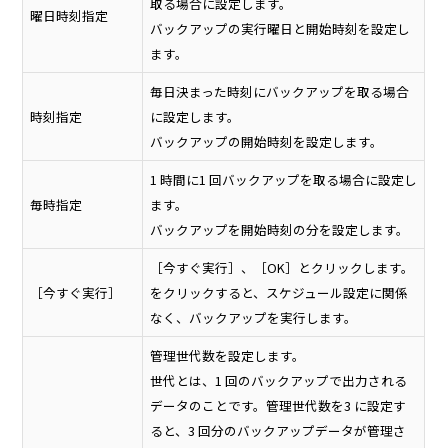
取る場合に設定します。
曜日時刻指定
バックアップの実行曜日と開始時刻を設定し
ます。
毎日決まった時刻にバックアップを取る場合
時刻指定
に設定します。
バックアップの開始時刻を設定します。
1 時間に1 回バックアップを取る場合に設定し
毎時指定
ます。
バックアップを開始時刻の分を設定します。
［今すぐ実行］、［OK］とクリックします。
［今すぐ実行］
をクリックすると、スケジュール設定に関係
なく、バックアップを実行します。
管理世代数を設定します。
世代とは、1 回のバックアップで出力される
データのことです。管理世代数を3 に設定す
ると、3 回分のバックアップデータが管理さ