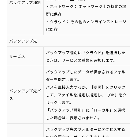
バックアップ種別
・ネットワーク： ネットワーク上の特定の場
所に保存
・クラウド： その他のオンラインストレージ
に保存
バックアップ先
バックアップ種別に「クラウド」を選択した
サービス
ときは、サービスの種類を選択します。
バックアップしたデータが保存されるフォル
ダーを指定します。
パスを直接入力するか、［参照］をクリック
バックアップ先パ
して、ファイルを指定し指定し、［OK］をク
ス
リックします。
「バックアップ種別」に「ローカル」を選択
した場合は、表示されません。
バックアップ先のフォルダーにアクセスする
のに必要なユーザー名を入力します。