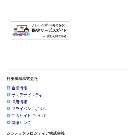
村田機械株式会社
企業情報
サステナビリティ
採用情報
プライバシーポリシー
このサイトについて
関連リンク
ムラテックフロンティア株式会社