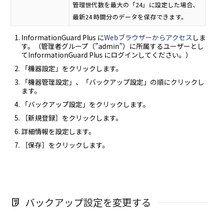
管理世代数を最大の「24」に設定した場合、
最新24 時間分のデータを保存できます。
InformationGuard Plus に
Webブラウザーからアクセス
しま
す。（管理者グループ（”admin”）に所属するユーザーとし
てInformationGuard Plus にログインしてください。）
「機器設定」をクリックします。
「機器管理設定」、「バックアップ設定」の順にクリックし
ます。
「バックアップ設定」をクリックします。
［新規登録］をクリックします。
詳細情報を設定します。
［保存］をクリックします。
バックアップ設定を変更する