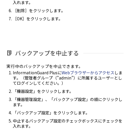
入れます。
［削除］をクリックします。
［OK］をクリックします。
バックアップを中止する
実行中のバックアップを中止できます。
InformationGuard Plusに
Webブラウザーからアクセス
しま
す。（管理者グループ（”admin”）に所属するユーザーとし
てログインしてください。）
「機器設定」をクリックします。
「機器管理設定」、「バックアップ設定」の順にクリックし
ます。
「バックアップ設定」をクリックします。
中止するバックアップ設定のチェックボックスにチェックを
入れます。