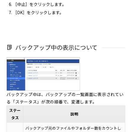
［中止］をクリックします。
［OK］をクリックします。
バックアップ中の表示について
バックアップ中は、バックアップの一覧画面に表示されてい
る「ステータス」が次の順番で、変遷します。
ステー
説明
タス
バックアップ元のファイルやフォルダー数をカウントし