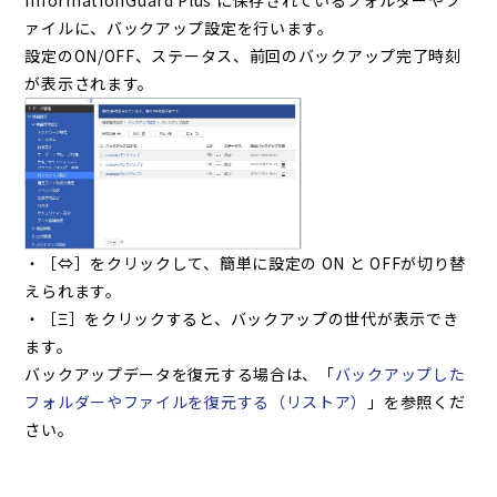
InformationGuard Plus に保存されているフォルダーやフ
ァイルに、バックアップ設定を行います。
設定のON/OFF、ステータス、前回のバックアップ完了時刻
が表示されます。
・［⇔］をクリックして、簡単に設定の ON と OFFが切り替
えられます。
・［Ξ］をクリックすると、バックアップの世代が表示でき
ます。
バックアップデータを復元する場合は、「
バックアップした
フォルダーやファイルを復元する（リストア）
」を参照くだ
さい。