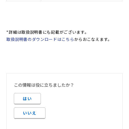
*詳細は取扱説明書にも記載がございます。
取扱説明書のダウンロードはこちら
からおこなえます。
この情報は役に立ちましたか？
はい
いいえ