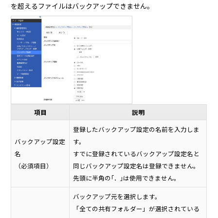
を超えるファイルはバックアップできません。
項目
説明
登録したバックアップ設定の名前を入力しま
バックアップ設定
す。
名
すでに登録されているバックアップ設定名と
（必須項目）
同じバックアップ設定名は登録できません。
先頭に半角の｢．｣は使用できません。
バックアップ元を選択します。
「全ての共有フォルダー」が選択されている