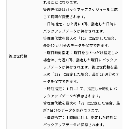
れることになります。
管理世代数はバックアップスケジュールに応
じて範囲が変更されます。
・日時指定： ひと月に1回、指定した日時に
バックアップデータが保存されます。
管理世代数を最大の「12」に設定した場合、
最新12 か月分のデータを保存できます。
・曜日時刻指定： 曜日をひとつだけ指定した
管理世代数
場合は、毎週1 回、指定した曜日にバックア
ップデータが保存されます。管理世代数を最
大の「28」に設定した場合、最新28 週分のデ
ータを保存できます。
・時刻指定： 1 日に1 回、指定した時刻にバ
ックアップデータが保存されます。
管理世代数を最大の「7」に設定した場合、最
新7 日分のデータを保存できます。
・毎時指定： 1 時間に1 回、指定した時刻に
バックアップデータが保存されます。