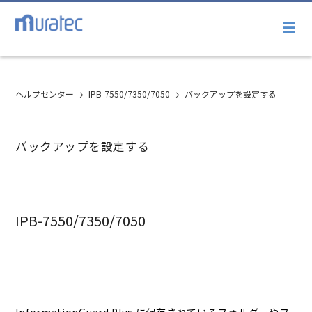
ヘルプセンター
IPB-7550/7350/7050
バックアップを設定する
バックアップを設定する
IPB-7550/7350/7050