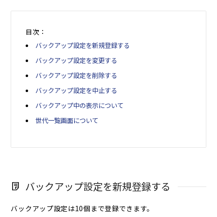
目次：
バックアップ設定を新規登録する
バックアップ設定を変更する
バックアップ設定を削除する
バックアップ設定を中止する
バックアップ中の表示について
世代一覧画面について
バックアップ設定を新規登録する
バックアップ設定は10個まで登録できます。