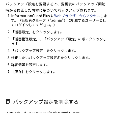
バックアップ設定を変更すると、変更後のバックアップ開始
時から修正した内容に基づいてバックアップされます。
InformationGuard Plus に
Webブラウザーからアクセス
しま
す。（管理者グループ（”admin”）に所属するユーザーとし
てログインしてください。）
「機器設定」をクリックします。
「機器管理設定」、「バックアップ設定」の順にクリックし
ます。
「バックアップ設定」をクリックします。
修正したいバックアップ設定名をクリックします。
詳細情報を設定します。
［保存］をクリックします。
バックアップ設定を削除する
不要になったバックアップ設定を削除します。