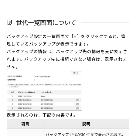
世代一覧画面について
バックアップ設定の一覧画面で［Ξ］をクリックすると、管
理しているバックアップが表示できます。
バックアップの情報は、バックアップ先の情報を元に表示さ
れます。バックアップ先に接続できない場合は、表示されま
せん。
表示されるのは、下記の内容です。
項目
説明
バックアップ世代が30 件まで表示されます。