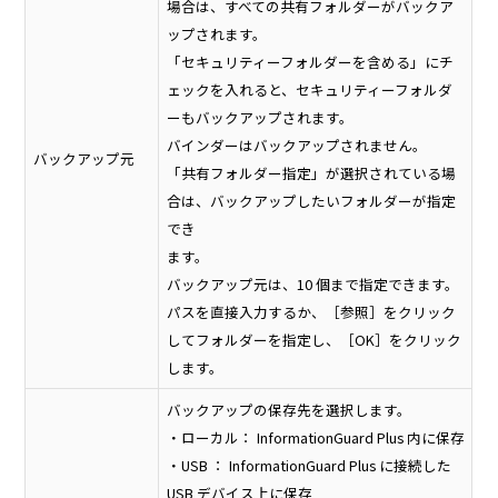
場合は、すべての共有フォルダーがバックア
ップされます。
「セキュリティーフォルダーを含める」にチ
ェックを入れると、セキュリティーフォルダ
ーもバックアップされます。
バインダーはバックアップされません。
バックアップ元
「共有フォルダー指定」が選択されている場
合は、バックアップしたいフォルダーが指定
でき
ます。
バックアップ元は、10 個まで指定できます。
パスを直接入力するか、［参照］をクリック
してフォルダーを指定し、［OK］をクリック
します。
バックアップの保存先を選択します。
・ローカル： InformationGuard Plus 内に保存
・USB ： InformationGuard Plus に接続した
USB デバイス上に保存