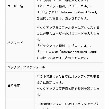
ユーザー名
「バックアップ種別」に「ローカル」、
「USB」または「InformationGuard Cloud」
を選択した場合は、表示されません。
バックアップ先のフォルダーにアクセスする
のに必要なユーザーのパスワードを入力しま
す。
パスワード
「バックアップ種別」に「ローカル」、
「USB」または「InformationGuard Cloud」
を選択した場合は、表示されません。
バックアップスケジュール
月の中で決まった日時にバックアップを取る
場合に設定します。
日時指定
バックアップの実行日と開始時刻を設定しま
す。
一週間の中で決まった曜日にバックアップを