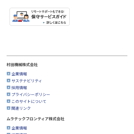
村田機械株式会社
企業情報
サステナビリティ
採用情報
プライバシーポリシー
このサイトについて
関連リンク
ムラテックフロンティア株式会社
企業情報