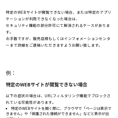
特定のWEBサイトが閲覧できない場合、または特定のアプリ
ケーションが利用できなくなった場合は、
セキュリティ機能の部分許可にて解消されるケースがありま
す。
お手数ですが、販売店様もしくはインフォメーションセンタ
ーまで詳細をご連絡いただきますようお願い致します。
例：
特定のWEBサイトが閲覧できない場合
以下の症状の場合は、URLフィルタリング機能でブロックさ
れている可能性があります。
特定のWEBサイトを開く際に、ブラウザで「ページは表示で
きません」や「保護された接続ができません」などと表示が出