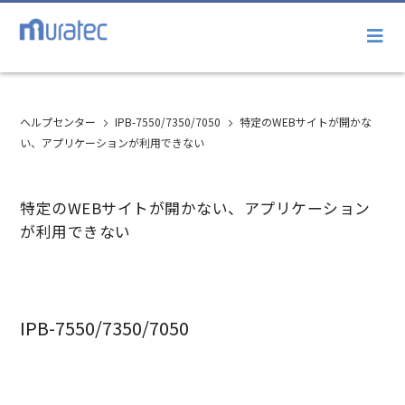
ヘルプセンター
IPB-7550/7350/7050
特定のWEBサイトが開かな
い、アプリケーションが利用できない
特定のWEBサイトが開かない、アプリケーション
が利用できない
IPB-7550/7350/7050