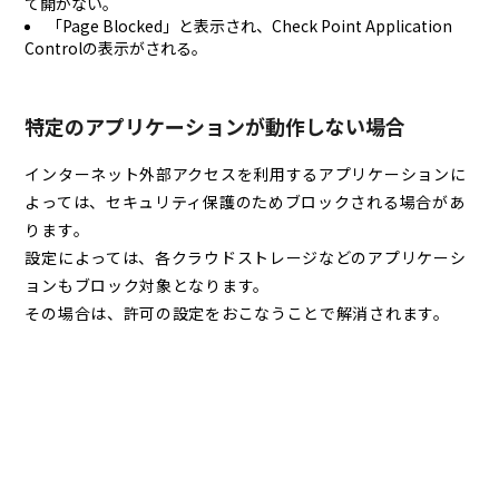
て開かない。
「Page Blocked」と表示され、Check Point Application
Controlの表示がされる。
特定のアプリケーションが動作しない場合
インターネット外部アクセスを利用するアプリケーションに
よっては、セキュリティ保護のためブロックされる場合があ
ります。
設定によっては、各クラウドストレージなどのアプリケーシ
ョンもブロック対象となります。
その場合は、許可の設定をおこなうことで解消されます。