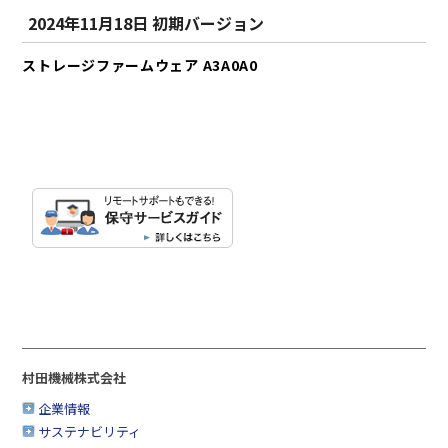
2024年11月18日 初期バージョン
ストレージファームウェア A3A0A0
村田機械株式会社
企業情報
サステナビリティ