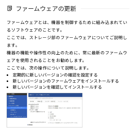
ファームウェアの更新
ファームウェアとは、機器を制御するために組み込まれてい
るソフトウェアのことです。
ここでは、ストレージ部のファームウェアについてご説明し
ます。
機器の機能や操作性の向上のために、常に最新のファームウ
ェアを使用されることをお勧めします。
ここでは、次の操作について説明します。
定期的に新しいバージョンの確認を設定する
新しいバージョンのファームウェアをインストールする
新しいバージョンを確認してインストールする