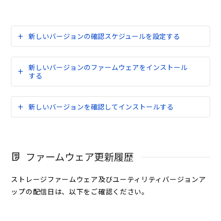
新しいバージョンの確認スケジュールを設定する
新しいバージョンのファームウェアをインストール
する
新しいバージョンを確認してインストールする
ファームウェア更新履歴
ストレージファームウェア及びユーティリティバージョンア
ップの配信日は、以下をご確認ください。