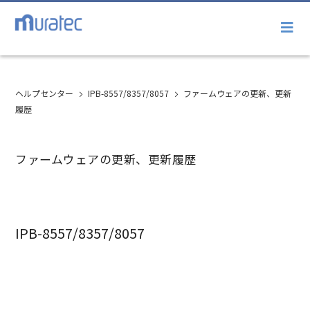
ヘルプセンター
IPB-8557/8357/8057
ファームウェアの更新、更新
履歴
ファームウェアの更新、更新履歴
IPB-8557/8357/8057