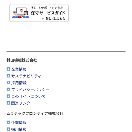
村田機械株式会社
企業情報
サステナビリティ
採用情報
プライバシーポリシー
このサイトについて
関連リンク
ムラテックフロンティア株式会社
企業情報
採用情報