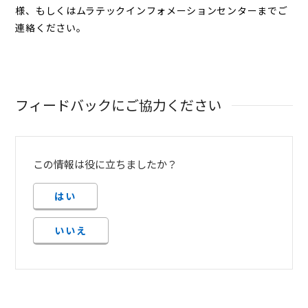
様、もしくはムラテックインフォメーションセンターまでご
連絡ください。
フィードバックにご協力ください
この情報は役に立ちましたか？
はい
いいえ