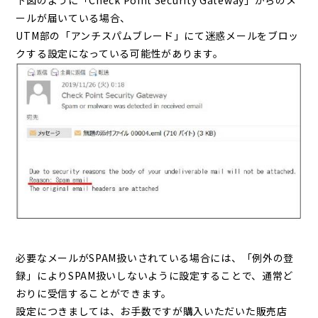
下図のように「Check Point Security Gateway」からのメ
ールが届いている場合、
UTM部の「アンチスパムブレード」にて迷惑メールをブロッ
クする設定になっている可能性があります。
必要なメールがSPAM扱いされている場合には、「例外の登
録」によりSPAM扱いしないように設定することで、通常ど
おりに受信することができます。
設定につきましては、お手数ですが購入いただいた販売店