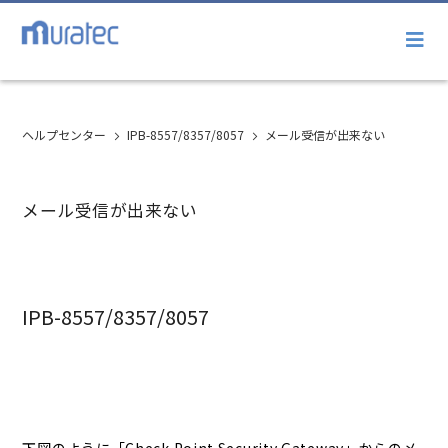
ヘルプセンター
IPB-8557/8357/8057
メール受信が出来ない
メール受信が出来ない
IPB-8557/8357/8057