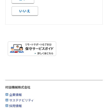
いいえ
村田機械株式会社
企業情報
サステナビリティ
採用情報