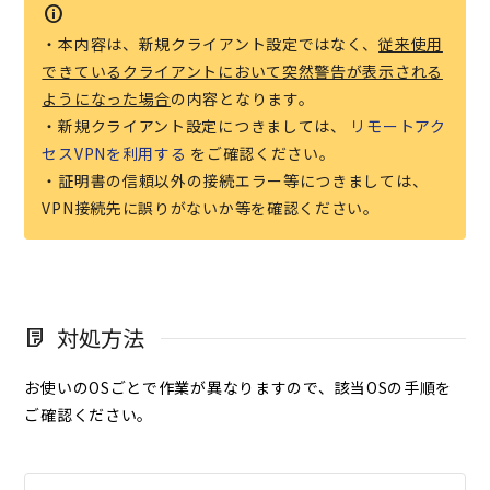
・本内容は、新規クライアント設定ではなく、
従来使用
できているクライアントにおいて突然警告が表示される
ようになった場合
の内容となります。
・新規クライアント設定につきましては、
リモートアク
セスVPNを利用する
をご確認ください。
・証明書の信頼以外の接続エラー等につきましては、
VPN接続先に誤りがないか等を確認ください。
対処方法
お使いのOSごとで作業が異なりますので、該当OSの手順を
ご確認ください。