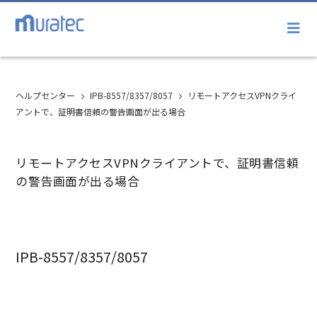
ヘルプセンター
IPB-8557/8357/8057
リモートアクセスVPNクライ
アントで、証明書信頼の警告画面が出る場合
リモートアクセスVPNクライアントで、証明書信頼
の警告画面が出る場合
IPB-8557/8357/8057