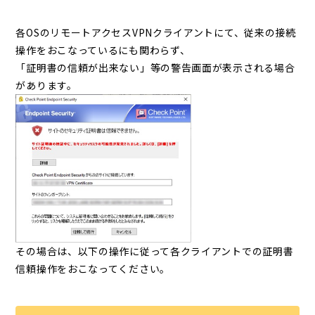
各OSのリモートアクセスVPNクライアントにて、従来の接続
操作をおこなっているにも関わらず、
「証明書の信頼が出来ない」等の警告画面が表示される場合
があります。
その場合は、以下の操作に従って各クライアントでの証明書
信頼操作をおこなってください。