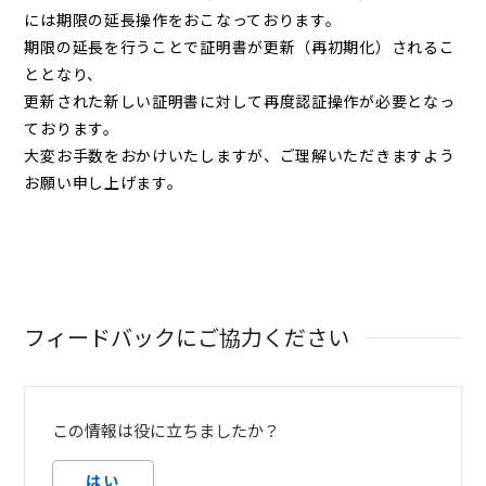
には期限の延長操作をおこなっております。
期限の延長を行うことで証明書が更新（再初期化）されるこ
ととなり、
更新された新しい証明書に対して再度認証操作が必要となっ
ております。
大変お手数をおかけいたしますが、ご理解いただきますよう
お願い申し上げます。
フィードバックにご協力ください
この情報は役に立ちましたか？
はい