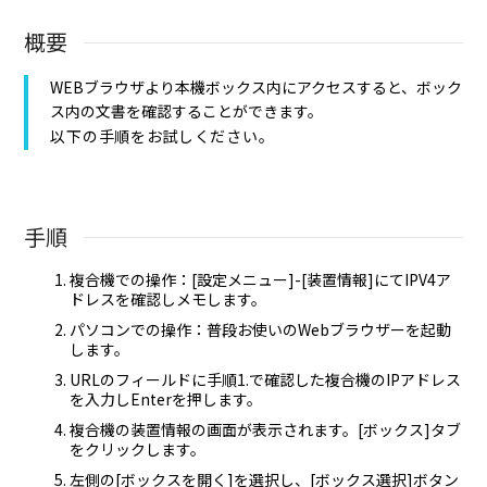
概要
WEBブラウザより本機ボックス内にアクセスすると、ボック
ス内の文書を確認することができます。
以下の手順をお試しください。
手順
複合機での操作：[設定メニュー]-[装置情報]にてIPV4ア
ドレスを確認しメモします。
パソコンでの操作：普段お使いのWebブラウザーを起動
します。
URLのフィールドに手順1.で確認した複合機のIPアドレス
を入力しEnterを押します。
複合機の装置情報の画面が表示されます。[ボックス]タブ
をクリックします。
左側の[ボックスを開く]を選択し、[ボックス選択]ボタン