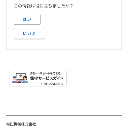
この情報は役に立ちましたか？
はい
いいえ
村田機械株式会社