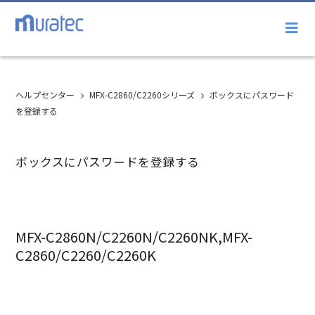
ヘルプセンター
MFX-C2860/C2260シリーズ
ボックスにパスワード
を登録する
ボックスにパスワードを登録する
MFX-C2860N/C2260N/C2260NK,MFX-
C2860/C2260/C2260K