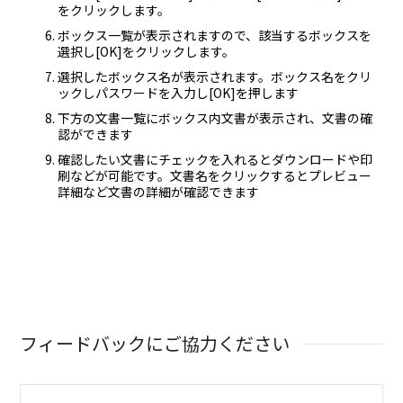
をクリックします。
ボックス一覧が表示されますので、該当するボックスを
選択し[OK]をクリックします。
選択したボックス名が表示されます。ボックス名をクリ
ックしパスワードを入力し[OK]を押します
下方の文書一覧にボックス内文書が表示され、文書の確
認ができます
確認したい文書にチェックを入れるとダウンロードや印
刷などが可能です。文書名をクリックするとプレビュー
詳細など文書の詳細が確認できます
フィードバックにご協力ください