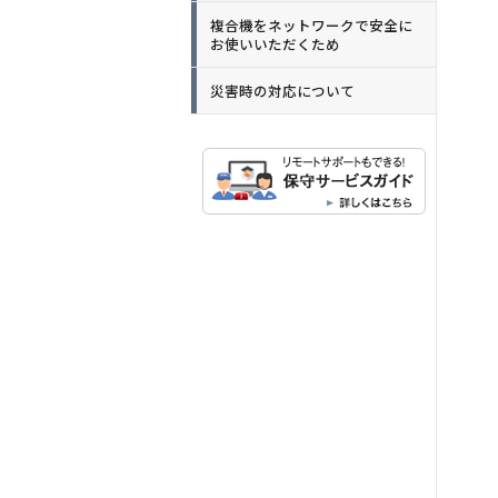
複合機をネットワークで安全に
お使いいただくため
災害時の対応について