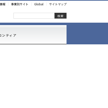
情報
事業別サイト
Global
サイトマップ
検索
ロンティア