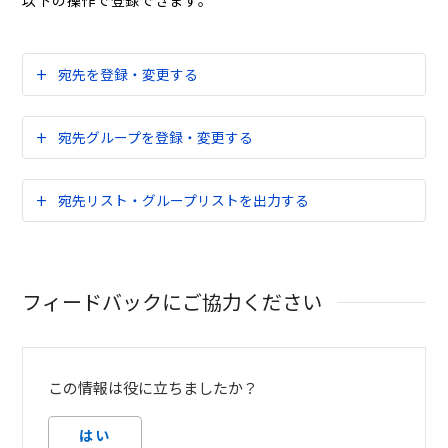
以下の操作で登録できます。
宛先を登録・変更する
宛先グループを登録・変更する
宛先リスト・グループリストを出力する
フィードバックにご協力ください
この情報は役に立ちましたか？
はい