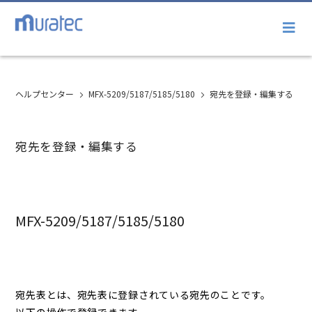
ヘルプセンター
MFX-5209/5187/5185/5180
宛先を登録・編集する
宛先を登録・編集する
MFX-5209/5187/5185/5180
宛先表とは、宛先表に登録されている宛先のことです。