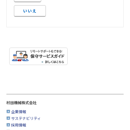
いいえ
村田機械株式会社
企業情報
サステナビリティ
採用情報