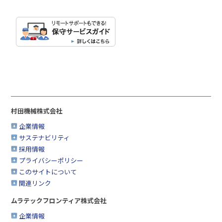
村田機械株式会社
企業情報
サステナビリティ
採用情報
プライバシーポリシー
このサイトについて
関連リンク
ムラテックフロンティア株式会社
企業情報