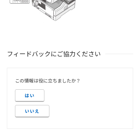
フィードバックにご協力ください
この情報は役に立ちましたか？
はい
いいえ