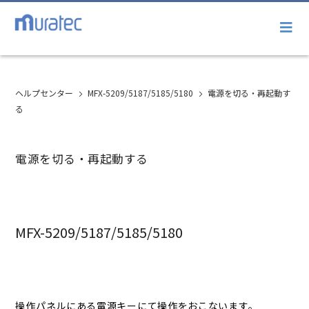
ヘルプセンター
MFX-5209/5187/5185/5180
電源を切る・再起動す
る
電源を切る・再起動する
MFX-5209/5187/5185/5180
操作パネルにある電源キーにて操作をおこないます。