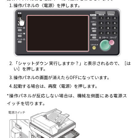
操作パネルの〈電源〉を押します。
「シャットダウン 実行しますか？」と表示されるので、［は
い］を押します。
操作パネルの画面が消えたらOFFになっています。
起動する場合は、再度〈電源〉を押します。
*操作パネルが反応しない場合は、機械左側面にある電源ス
イッチを切ります。