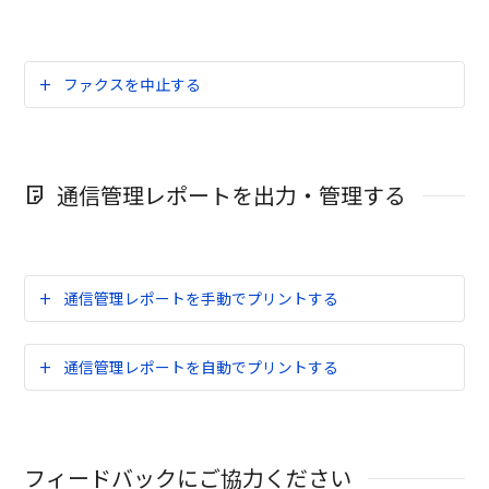
ファクスを中止する
通信管理レポートを出力・管理する
通信管理レポートを手動でプリントする
通信管理レポートを自動でプリントする
フィードバックにご協力ください