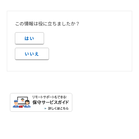
この情報は役に立ちましたか？
はい
いいえ