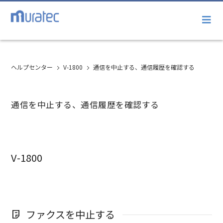
ヘルプセンター
V-1800
通信を中止する、通信履歴を確認する
通信を中止する、通信履歴を確認する
V-1800
ファクスを中止する