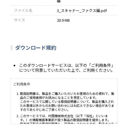
編
ファイル名
3_スキャナー_ファクス編.pdf
サイズ
20.9 MB
ダウンロード規約
このダウンロードサービスは、以下の「ご利用条件」
について同意していただいた上で、ご利用ください。