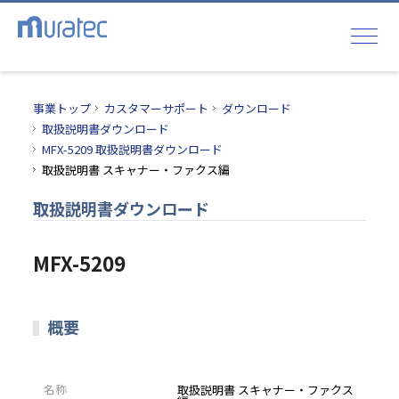
事業トップ
カスタマーサポート
ダウンロード
取扱説明書ダウンロード
MFX-5209 取扱説明書ダウンロード
取扱説明書 スキャナー・ファクス編
取扱説明書ダウンロード
MFX-5209
概要
名称
取扱説明書 スキャナー・ファクス