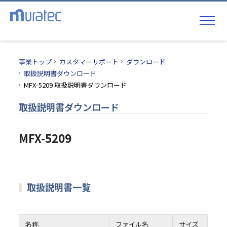
事業トップ
カスタマーサポート
ダウンロード
取扱説明書ダウンロード
MFX-5209 取扱説明書ダウンロード
取扱説明書ダウンロード
MFX-5209
取扱説明書一覧
名称
ファイル名
サイズ