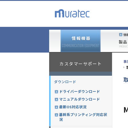
情
製品
PRODUC
事
カスタマーサポート
ダウンロード
ドライバーダウンロード
マニュアルダウンロード
最新OS対応状況
M
基幹系プリンティング対応状
況