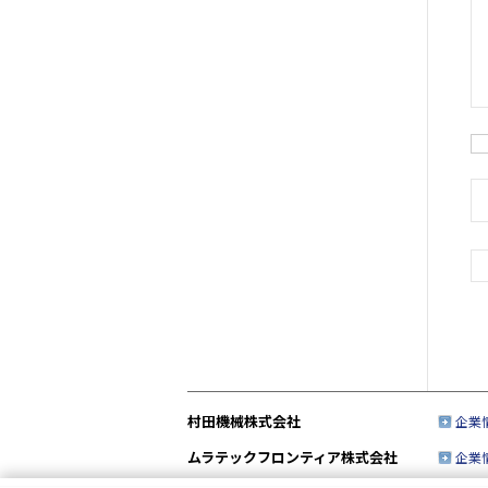
村田機械株式会社
企業
ムラテックフロンティア株式会社
企業