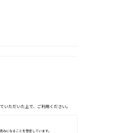
ていただいた上で、ご利用ください。