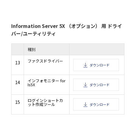
Information Server 5X （オプション） 用 ドライ
バー/ユーティリティ
種別
ファクスドライバー
13
ダウンロード
インフォモニター for
14
Is5X
ダウンロード
ログインショートカ
15
ット作成ツール
ダウンロード