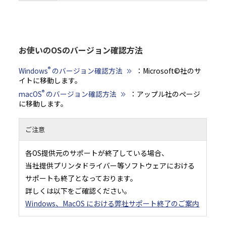
お使いのOSのバージョン確認方法
®
Windows
のバージョン確認方法
：Microsoft©社のサ
イトに移動します。
®
macOS
のバージョン確認方法
：アップル社のページ
に移動します。
ご注意
各OS提供元のサポートが終了している場合、
当社提供プリンタドライバー等ソフトウェアにおける
サポートも終了となっております。
詳しくは以下をご確認ください。
Windows、MacOS における弊社サポート終了のご案内