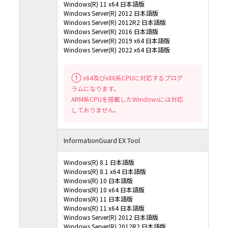
Windows(R) 11 x64 日本語版
Windows Server(R) 2012 日本語版
Windows Server(R) 2012R2 日本語版
Windows Server(R) 2016 日本語版
Windows Server(R) 2019 x64 日本語版
Windows Server(R) 2022 x64 日本語版
x64及びx86系CPUに対応するプログ
ラムになります。
ARM系CPUを搭載したWindowsには対応
しておりません。
InformationGuard EX Tool
Windows(R) 8.1 日本語版
Windows(R) 8.1 x64 日本語版
Windows(R) 10 日本語版
Windows(R) 10 x64 日本語版
Windows(R) 11 日本語版
Windows(R) 11 x64 日本語版
Windows Server(R) 2012 日本語版
Windows Server(R) 2012R2 日本語版