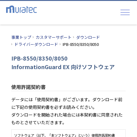
事業トップ
カスタマーサポート
ダウンロード
ドライバーダウンロード
IPB-8550/8350/8050
IPB-8550/8350/8050
InformationGuard EX 向けソフトウェア
使用許諾契約書
データには「使用契約書」がございます。ダウンロード前
に下記の使用契約書を必ずお読みください。
ダウンロードを開始された場合には本契約書に同意された
ものとさせていただきます。