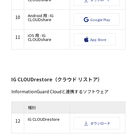
Android 用 : IG
10
CLOUDshare
Google Play
iOS 用 : IG
11
CLOUDshare
App Store
IG CLOUDrestore（クラウド リストア）
InformationGuard Cloudと連携するソフトウェア
種別
IG CLOUDrestore
12
ダウンロード