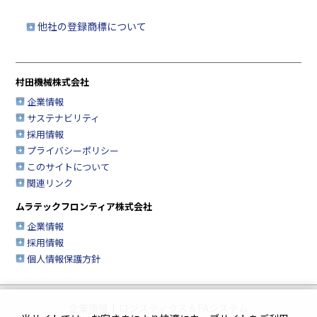
他社の登録商標について
村田機械株式会社
企業情報
サステナビリティ
採用情報
プライバシーポリシー
このサイトについて
関連リンク
ムラテックフロンティア株式会社
企業情報
採用情報
個人情報保護方針
企業情報
|
ロジスティクス＆FAシステム