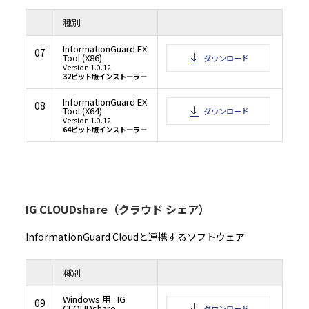
種別
InformationGuard EX
07
Tool (X86)
ダウンロード
Version 1.0.12
32ビット版インストーラー
InformationGuard EX
08
Tool (X64)
ダウンロード
Version 1.0.12
64ビット版インストーラー
IG CLOUDshare（クラウド シェア）
InformationGuard Cloudと連携するソフトウェア
種別
Windows 用 : IG
09
CLOUDshare
ダウンロード