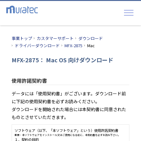
事業トップ
カスタマーサポート
ダウンロード
ドライバーダウンロード
MFX-2875
Mac
MFX-2875： Mac OS 向けダウンロード
使用許諾契約書
データには「使用契約書」がございます。ダウンロード前
に下記の使用契約書を必ずお読みください。
ダウンロードを開始された場合には本契約書に同意された
ものとさせていただきます。