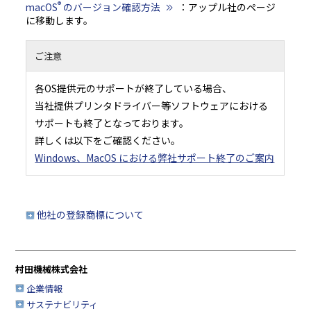
®
macOS
のバージョン確認方法
：アップル社のページ
に移動します。
ご注意
各OS提供元のサポートが終了している場合、
当社提供プリンタドライバー等ソフトウェアにおける
サポートも終了となっております。
詳しくは以下をご確認ください。
Windows、MacOS における弊社サポート終了のご案内
他社の登録商標について
村田機械株式会社
企業情報
サステナビリティ