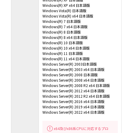
Windows(R) XP x64 日本語版
Windows Vista(R) 日本語版
Windows Vista(R) x64 日本語版
Windows(R) 7 日本語版
Windows(R) 7 x64 日本語版
Windows(R) 8 日本語版
Windows(R) 8 x64 日本語版
Windows(R) 10 日本語版
Windows(R) 10 x64 日本語版
Windows(R) 11 日本語版
Windows(R) 11 x64 日本語版
Windows Server(R) 2003日本語版
Windows Server(R) 2003 x64 日本語版
Windows Server(R) 2008 日本語版
Windows Server(R) 2008 x64 日本語版
Windows Server(R) 2008 R2 x64 日本語版
Windows Server(R) 2012 x64 日本語版
Windows Server(R) 2012 R2 x64 日本語版
Windows Server(R) 2016 x64 日本語版
Windows Server(R) 2019 x64 日本語版
Windows Server(R) 2022 x64 日本語版
x64及びx86系CPUに対応するプロ