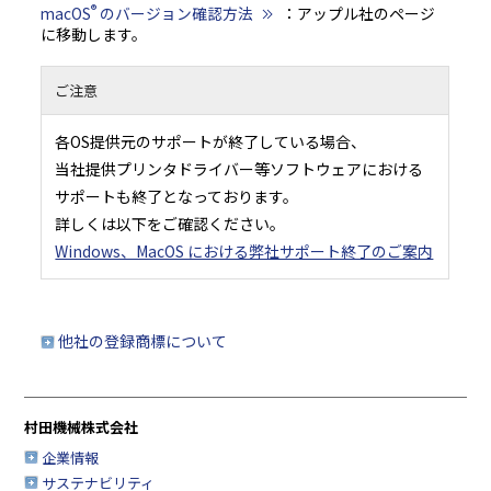
®
macOS
のバージョン確認方法
：アップル社のページ
に移動します。
ご注意
各OS提供元のサポートが終了している場合、
当社提供プリンタドライバー等ソフトウェアにおける
サポートも終了となっております。
詳しくは以下をご確認ください。
Windows、MacOS における弊社サポート終了のご案内
他社の登録商標について
村田機械株式会社
企業情報
サステナビリティ