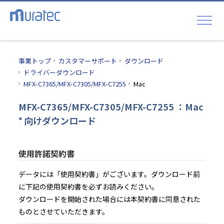
事業トップ
カスタマーサポート
ダウンロード
ドライバーダウンロード
MFX-C7365/MFX-C7305/MFX-C7255
Mac
MFX-C7365/MFX-C7305/MFX-C7255 ：Mac
向けダウンロード
®
使用許諾契約書
データには「使用契約書」がございます。ダウンロード前
に下記の使用契約書を必ずお読みください。
ダウンロードを開始された場合には本契約書に同意された
ものとさせていただきます。