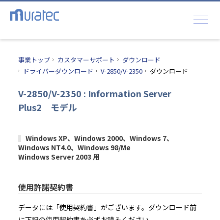
事業トップ
カスタマーサポート
ダウンロード
ドライバーダウンロード
V-2850/V-2350
ダウンロード
V-2850/V-2350 : Information Server
Plus2 モデル
Windows XP、Windows 2000、Windows 7、
Windows NT4.0、Windows 98/Me
Windows Server 2003 用
使用許諾契約書
データには「使用契約書」がございます。ダウンロード前
に下記の使用契約書を必ずお読みください。