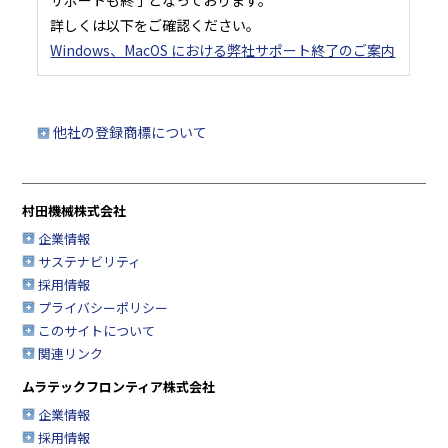
詳しくは以下をご確認ください。
Windows、MacOS における弊社サポート終了のご案内
他社の登録商標について
村田機械株式会社
企業情報
サステナビリティ
採用情報
プライバシーポリシー
このサイトについて
関連リンク
ムラテックフロンティア株式会社
企業情報
採用情報