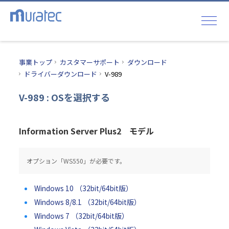
事業トップ
カスタマーサポート
ダウンロード
ドライバーダウンロード
V-989
V-989 : OSを選択する
Information Server Plus2 モデル
オプション「WS550」が必要です。
Windows 10 （32bit/64bit版）
Windows 8/8.1 （32bit/64bit版）
Windows 7 （32bit/64bit版）