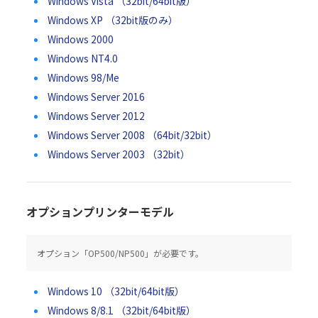
Windows Vista （32bit/64bit版）
Windows XP （32bit版のみ）
Windows 2000
Windows NT4.0
Windows 98/Me
Windows Server 2016
Windows Server 2012
Windows Server 2008 （64bit/32bit）
Windows Server 2003 （32bit）
オプションプリンターモデル
オプション「OP500/NP500」が必要です。
Windows 10 （32bit/64bit版）
Windows 8/8.1 （32bit/64bit版）