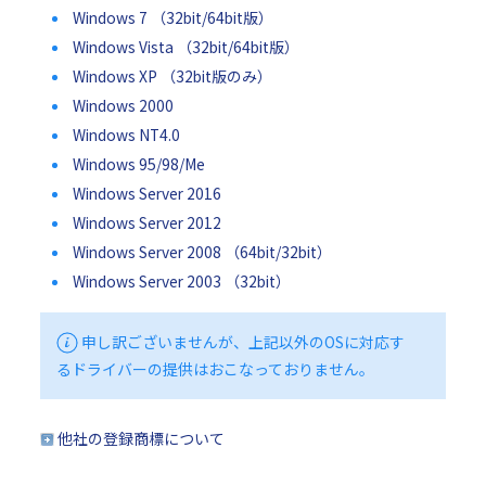
Windows 7 （32bit/64bit版）
Windows Vista （32bit/64bit版）
Windows XP （32bit版のみ）
Windows 2000
Windows NT4.0
Windows 95/98/Me
Windows Server 2016
Windows Server 2012
Windows Server 2008 （64bit/32bit）
Windows Server 2003 （32bit）
申し訳ございませんが、上記以外のOSに対応す
るドライバーの提供はおこなっておりません。
他社の登録商標について