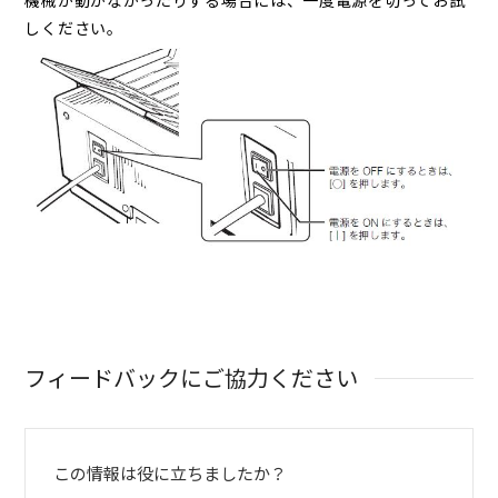
機械が動かなかったりする場合には、一度電源を切ってお試
しください。
フィードバックにご協力ください
この情報は役に立ちましたか？