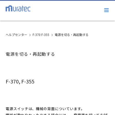
ヘルプセンター
F-370 F-355
電源を切る・再起動する
電源を切る・再起動する
F-370, F-355
電源スイッチは、機械の背面についています。