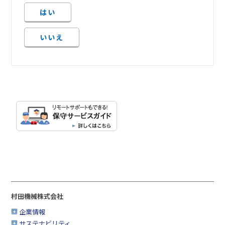
はい
いいえ
村田機械株式会社
企業情報
サステナビリティ