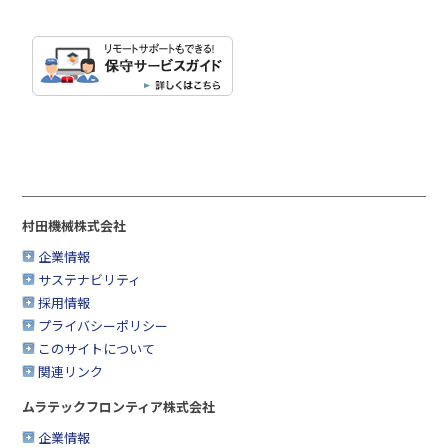
村田機械株式会社
企業情報
サステナビリティ
採用情報
プライバシーポリシー
このサイトについて
関連リンク
ムラテックフロンティア株式会社
企業情報