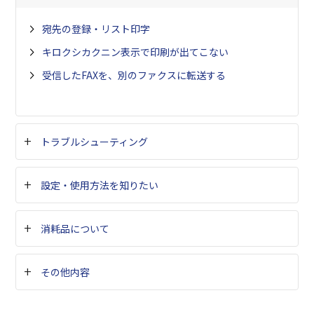
宛先の登録・リスト印字
キロクシカクニン表示で印刷が出てこない
受信したFAXを、別のファクスに転送する
トラブルシューティング
設定・使用方法を知りたい
消耗品について
その他内容