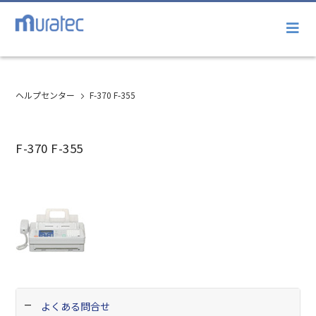
ヘルプセンター
F-370 F-355
F-370 F-355
よくある問合せ