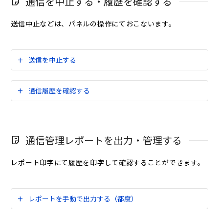
通信を中止する・履歴を確認する
送信中止などは、パネルの操作にておこないます。
送信を中止する
通信履歴を確認する
通信管理レポートを出力・管理する
レポート印字にて履歴を印字して確認することができます。
レポートを手動で出力する（都度）