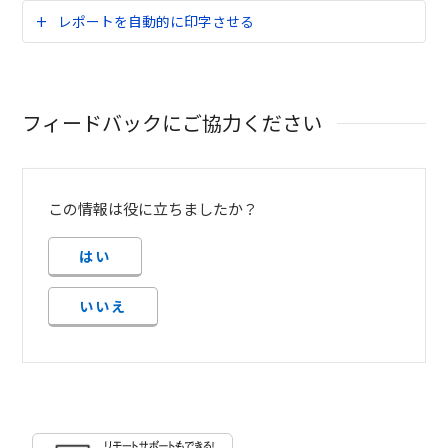
レポートを自動的に印字させる
フィードバックにご協力ください
この情報は役に立ちましたか？
はい
いいえ