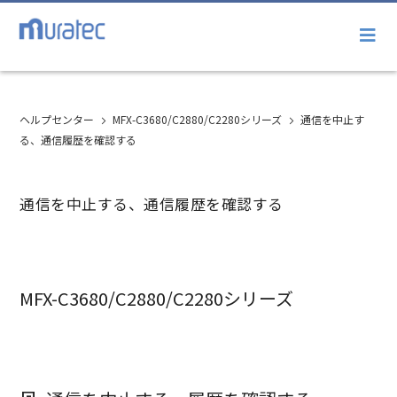
ヘルプセンター
MFX-C3680/C2880/C2280シリーズ
通信を中止す
る、通信履歴を確認する
通信を中止する、通信履歴を確認する
MFX-C3680/C2880/C2280シリーズ