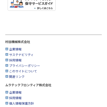
村田機械株式会社
企業情報
サステナビリティ
採用情報
プライバシーポリシー
このサイトについて
関連リンク
ムラテックフロンティア株式会社
企業情報
採用情報
個人情報保護方針