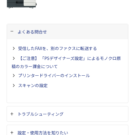
よくある問合せ
受信したFAXを、別のファクスに転送する
【ご注意】 「PSデザイナーズ設定」によるモノクロ原
稿のカラー課金について
プリンタードライバーのインストール
スキャンの設定
トラブルシューティング
設定・使用方法を知りたい