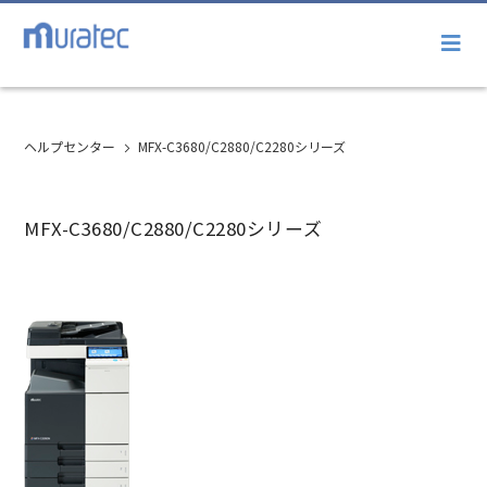
ヘルプセンター
MFX-C3680/C2880/C2280シリーズ
MFX-C3680/C2880/C2280シリーズ