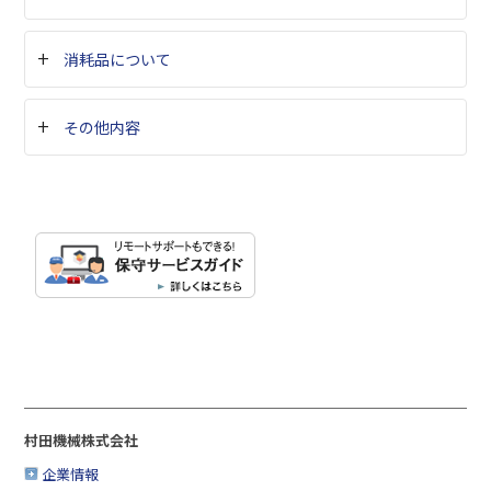
消耗品について
その他内容
村田機械株式会社
企業情報