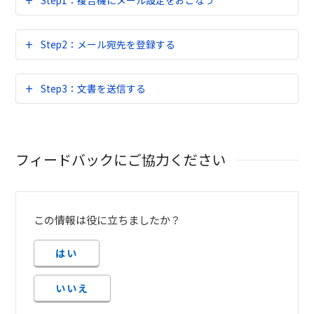
Step1：複合機にメール設定をおこなう
Step2：メール宛先を登録する
Step3：文書を送信する
フィードバックにご協力ください
この情報は役に立ちましたか？
はい
いいえ