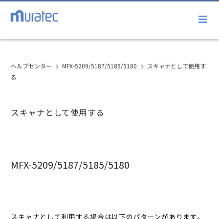
ヘルプセンター
MFX-5209/5187/5185/5180
スキャナとして使用す
る
スキャナとして使用する
MFX-5209/5187/5185/5180
スキャナとして利用する場合は以下のパターンがあります。