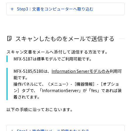
Step3：文書をコンピューターへ取り込む
スキャンしたものをメールで送信する
スキャン文書をメールへ添付して送信する方法です。
MFX-5187は標準モデルでご利用可能です。
MFX-5185/5180は、
Information Serverモデルのみ
利用可
能です。
操作パネルにて、〈メニュー〉-［機器情報］-［オプショ
ン］タブで、「InformationServer」が「Yes」であれば装
着されてます。
以下の手順に沿っておこないます。