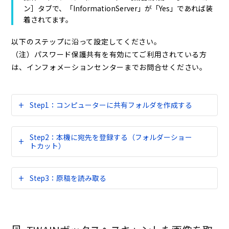
ン］タブで、「InformationServer」が「Yes」であれば装
着されてます。
以下のステップに沿って設定してください。
（注）パスワード保護共有を有効にてご利用されている方
は、インフォメーションセンターまでお問合せください。
Step1：コンピューターに共有フォルダを作成する
Step2：本機に宛先を登録する（フォルダーショー
トカット）
Step3：原稿を読み取る