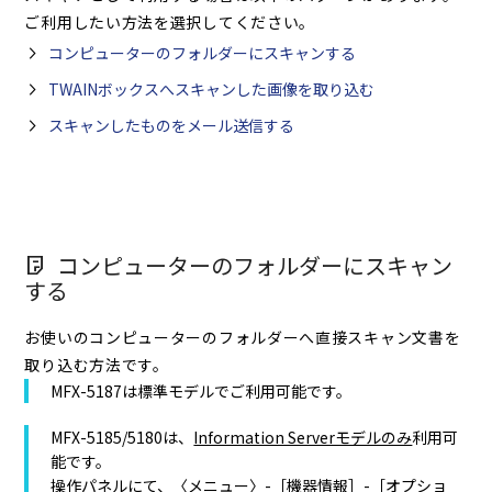
ご利用したい方法を選択してください。
コンピューターのフォルダーにスキャンする
TWAINボックスへスキャンした画像を取り込む
スキャンしたものをメール送信する
コンピューターのフォルダーにスキャン
する
お使いのコンピューターのフォルダーへ直接スキャン文書を
取り込む方法です。
MFX-5187は標準モデルでご利用可能です。
MFX-5185/5180は、
Information Serverモデルのみ
利用可
能です。
操作パネルにて、〈メニュー〉-［機器情報］-［オプショ