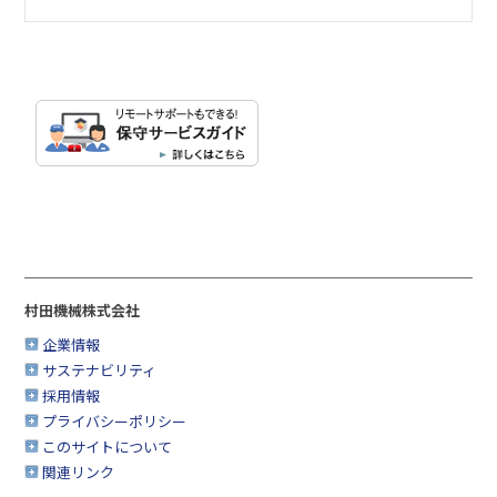
村田機械株式会社
企業情報
サステナビリティ
採用情報
プライバシーポリシー
このサイトについて
関連リンク