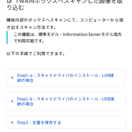
TWAINボックスへスキャンした画像を取
り込む
機械内部のボックスへスキャンにて、コンピューターから抜
き出すスキャン方法です。
この機能は、標準モデル・Information Serverモデル両方
で利用可能です。
以下の手順でご利用できます。
Step1-a：スキャナドライバのインストール - LAN接
続の場合
Step1-b：スキャナドライバのインストール - USB接
続の場合
Step2：文書を保存する