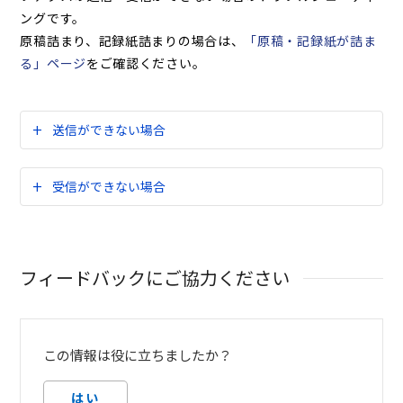
ングです。
原稿詰まり、記録紙詰まりの場合は、
「原稿・記録紙が詰ま
る」ページ
をご確認ください。
送信ができない場合
受信ができない場合
フィードバックにご協力ください
この情報は役に立ちましたか？
はい