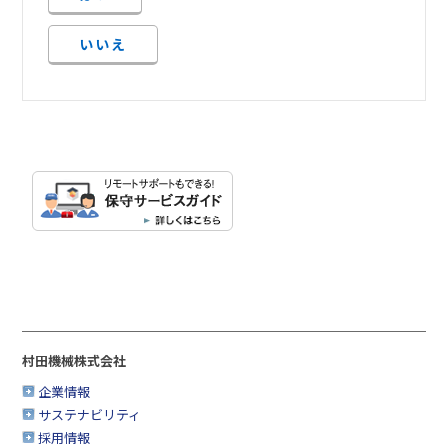
いいえ
村田機械株式会社
企業情報
サステナビリティ
採用情報