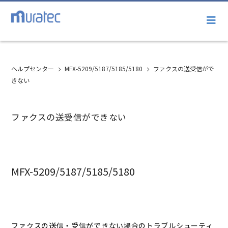
ヘルプセンター
MFX-5209/5187/5185/5180
ファクスの送受信がで
きない
ファクスの送受信ができない
MFX-5209/5187/5185/5180
ファクスの送信・受信ができない場合のトラブルシューティ