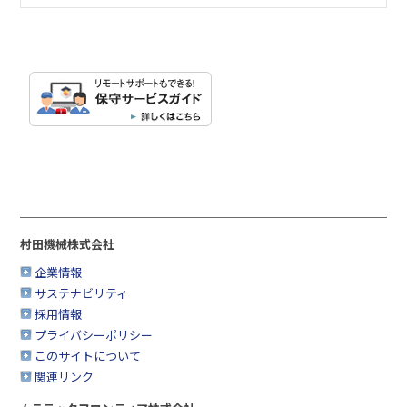
村田機械株式会社
企業情報
サステナビリティ
採用情報
プライバシーポリシー
このサイトについて
関連リンク