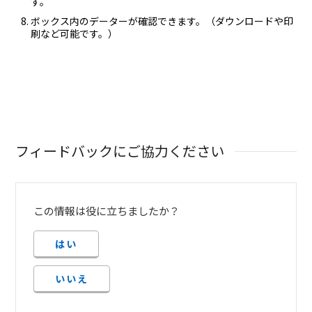
す。
ボックス内のデーターが確認できます。（ダウンロードや印
刷など可能です。）
フィードバックにご協力ください
この情報は役に立ちましたか？
はい
いいえ