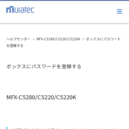
ヘルプセンター
MFX-C5280/C5220/C5220K
ボックスにパスワード
を登録する
ボックスにパスワードを登録する
MFX-C5280/C5220/C5220K