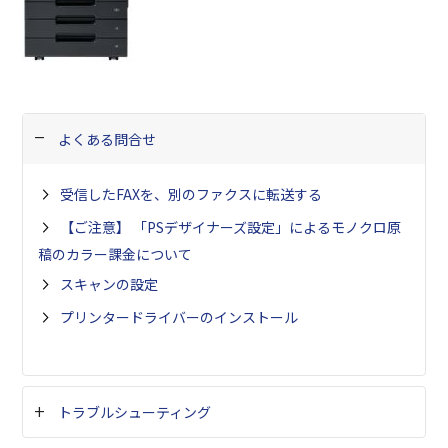
よくある問合せ
受信したFAXを、別のファクスに転送する
【ご注意】 「PSデザイナーズ設定」によるモノクロ原
稿のカラー課金について
スキャンの設定
プリンタードライバーのインストール
トラブルシューティング