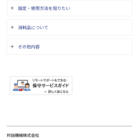
設定・使用方法を知りたい
消耗品について
その他内容
村田機械株式会社