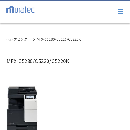
ヘルプセンター
MFX-C5280/C5220/C5220K
MFX-C5280/C5220/C5220K