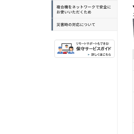
複合機をネットワークで安全に
お使いいただくため
災害時の対応について