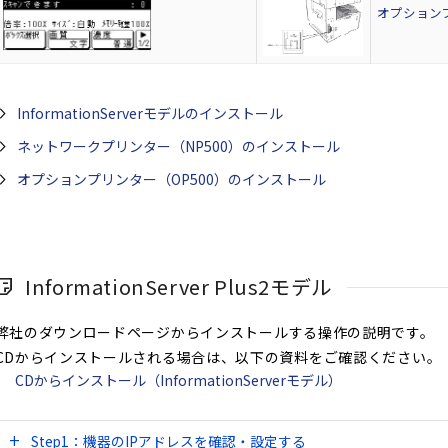
オプション
InformationServerモデルのインストール
ネットワークプリンター（NP500）のインストール
オプションプリンター（OP500）のインストール
InformationServer Plus2モデル
弊社のダウンロードページからインストールする操作の説明です。
CDからインストールされる場合は、以下の資料をご確認ください。
CDからインストール（InformationServerモデル）
Step1：機器のIPアドレスを確認・設定する