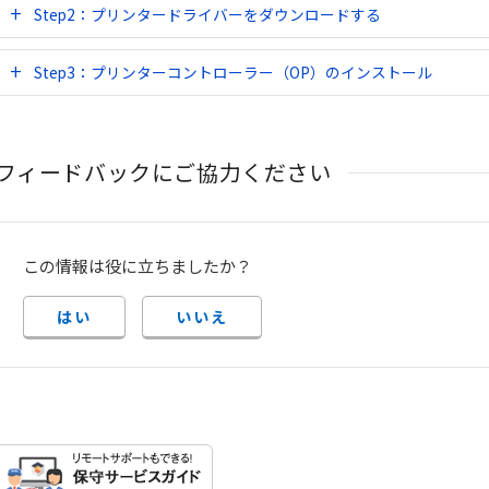
Step2：プリンタードライバーをダウンロードする
Step3：プリンターコントローラー（OP）のインストール
フィードバックにご協力ください
この情報は役に立ちましたか？
はい
いいえ