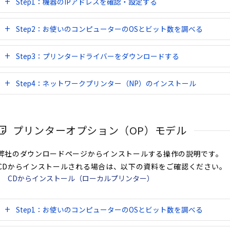
Step1：機器のIPアドレスを確認・設定する
Step2：お使いのコンピューターのOSとビット数を調べる
Step3：プリンタードライバーをダウンロードする
Step4：ネットワークプリンター（NP）のインストール
プリンターオプション（OP）モデル
弊社のダウンロードページからインストールする操作の説明です。
CDからインストールされる場合は、以下の資料をご確認ください。
CDからインストール（ローカルプリンター）
Step1：お使いのコンピューターのOSとビット数を調べる