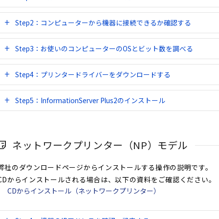
Step2：コンピューターから機器に接続できるか確認する
Step3：お使いのコンピューターのOSとビット数を調べる
Step4：プリンタードライバーをダウンロードする
Step5：InformationServer Plus2のインストール
ネットワークプリンター（NP）モデル
弊社のダウンロードページからインストールする操作の説明です。
CDからインストールされる場合は、以下の資料をご確認ください。
CDからインストール（ネットワークプリンター）