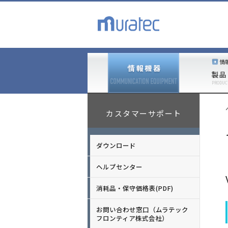
情
製品
PRODUC
カスタマーサポート
ダウンロード
ヘルプセンター
消耗品・保守価格表(PDF)
お問い合わせ窓口（ムラテック
フロンティア株式会社）