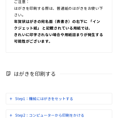
ご注意：
はがきを印刷する際は、普通紙のはがきをお使い下
さい。
年賀状はがきの宛名面（表書き）の右下に 「イン
クジェット紙」 と記載されている用紙では、
きれいに印字されない場合や用紙詰まりが発生する
可能性がございます。
はがきを印刷する
Step1：機械にはがきをセットする
Step2：コンピューターから印刷をかける