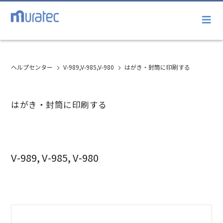
ヘルプセンター
V-989,V-985,V-980
はがき・封筒に印刷する
はがき・封筒に印刷する
V-989, V-985, V-980