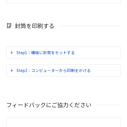
封筒を印刷する
Step1：機械に封筒をセットする
Step2：コンピューターから印刷をかける
フィードバックにご協力ください