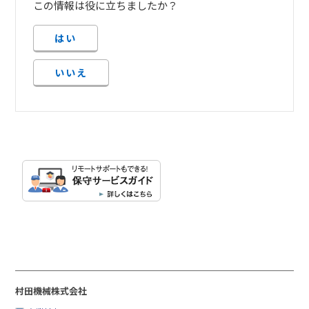
この情報は役に立ちましたか？
はい
いいえ
村田機械株式会社