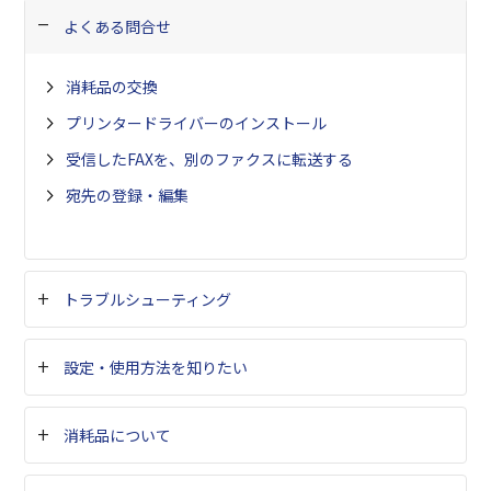
よくある問合せ
消耗品の交換
プリンタードライバーのインストール
受信したFAXを、別のファクスに転送する
宛先の登録・編集
トラブルシューティング
設定・使用方法を知りたい
消耗品について