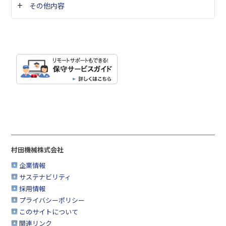
その他内容
村田機械株式会社
企業情報
サステナビリティ
採用情報
プライバシーポリシー
このサイトについて
関連リンク