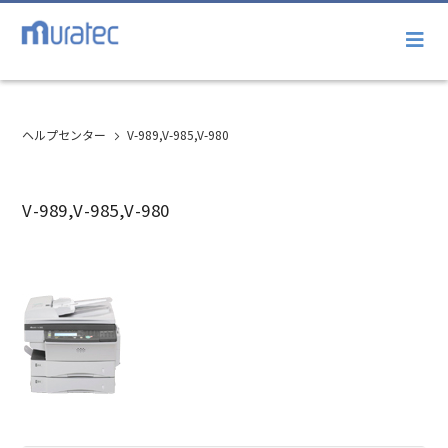
ヘルプセンター
V-989,V-985,V-980
V-989,V-985,V-980