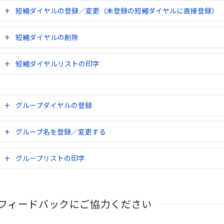
短縮ダイヤルの登録／変更（未登録の短縮ダイヤルに直接登録）
短縮ダイヤルの削除
短縮ダイヤルリストの印字
グループダイヤルの登録
グループ名を登録／変更する
グループリストの印字
フィードバックにご協力ください