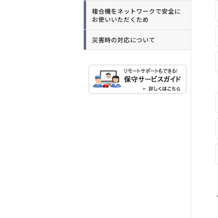
複合機をネットワークで安全に
お使いいただくため
災害時の対応について