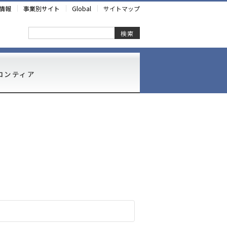
情報
事業別サイト
Global
サイトマップ
検索
ロンティア