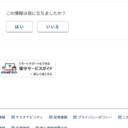
この情報は役に立ちましたか？
はい
いいえ
情報
サステナビリティ
採用情報
プライバシーポリシー
こ
情報
採用情報
個人情報保護方針