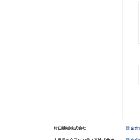
村田機械株式会社
企業
ムラテックフロンティア株式会社
企業