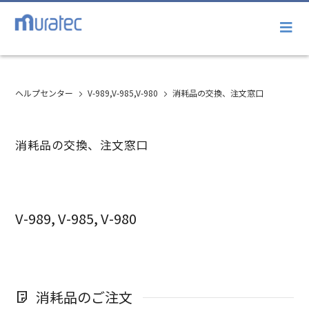
ヘルプセンター
V-989,V-985,V-980
消耗品の交換、注文窓口
消耗品の交換、注文窓口
V-989, V-985, V-980
消耗品のご注文