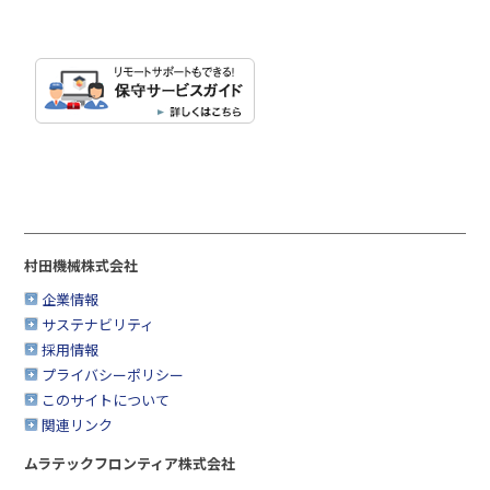
村田機械株式会社
企業情報
サステナビリティ
採用情報
プライバシーポリシー
このサイトについて
関連リンク
ムラテックフロンティア株式会社