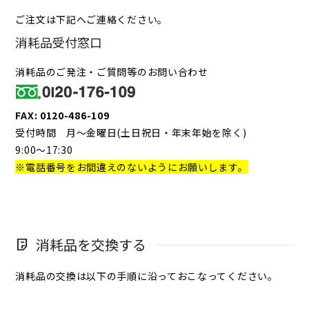
ご注文は下記へご連絡ください。
消耗品受付窓口
消耗品のご発注・ご質問等のお問い合わせ
FAX: 0120-486-109
受付時間 月～金曜日(土日祝日・年末年始を除く)
9:00～17:30
※電話番号をお間違えのないようにお願いします。
消耗品を交換する
消耗品の交換は以下の手順に沿っておこなってください。