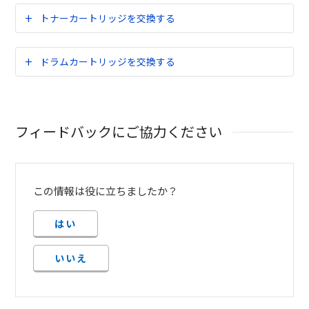
トナーカートリッジを交換する
ドラムカートリッジを交換する
フィードバックにご協力ください
この情報は役に立ちましたか？
はい
いいえ