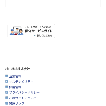
村田機械株式会社
企業情報
サステナビリティ
採用情報
プライバシーポリシー
このサイトについて
関連リンク