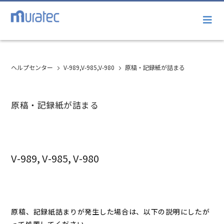
ヘルプセンター
V-989,V-985,V-980
原稿・記録紙が詰まる
原稿・記録紙が詰まる
V-989, V-985, V-980
原稿、記録紙詰まりが発生した場合は、以下の説明にしたが