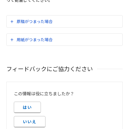
って処置してください。
原稿がつまった場合
用紙がつまった場合
フィードバックにご協力ください
この情報は役に立ちましたか？
はい
いいえ