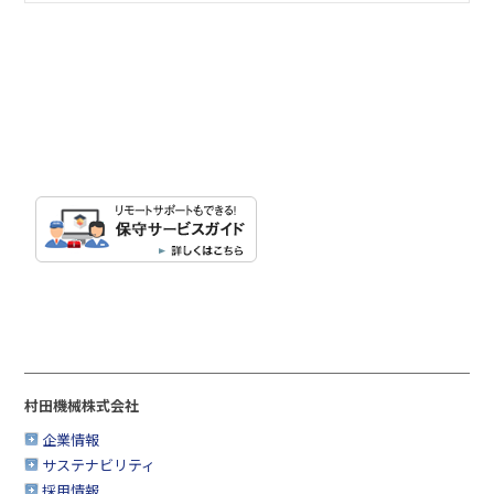
村田機械株式会社
企業情報
サステナビリティ
採用情報