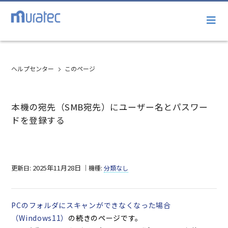
ヘルプセンター
このページ
本機の宛先（SMB宛先）にユーザー名とパスワー
ドを登録する
2025年11月28日
更新日:
｜機種:
分類なし
PCのフォルダにスキャンができなくなった場合
（Windows11）
の続きのページです。