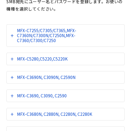
SMB宛先にユーザー名とパスワードを登録します。お使いの
機種を選択してください。
MFX-C7255/C7305/C7365,MFX-
C7360N/C7300N/C7250N,MFX-
C7360/C7300/C7250
MFX-C5280,C5220,C5220K
MFX-C3690N, C3090N, C2590N
MFX-C3690, C3090, C2590
MFX-C3680N, C2880N, C2280N, C2280K