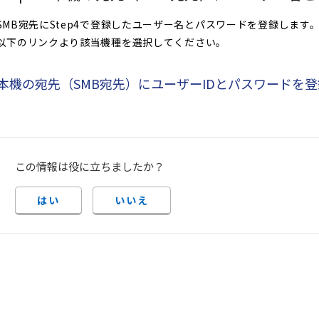
SMB宛先にStep4で登録したユーザー名とパスワードを登録します
以下のリンクより該当機種を選択してください。
本機の宛先（SMB宛先）にユーザーIDとパスワードを
この情報は役に立ちましたか？
はい
いいえ