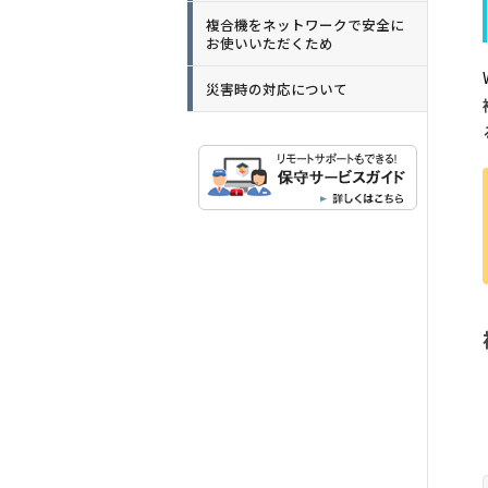
複合機をネットワークで安全に
お使いいただくため
災害時の対応について