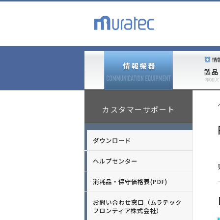
情
製品
PRODUC
カスタマーサポート
ダウンロード
ヘルプセンター
消耗品・保守価格表(PDF)
お問い合わせ窓口（ムラテック
フロンティア株式会社）