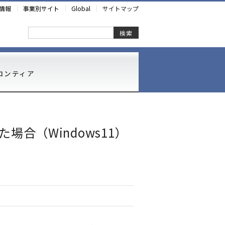
情報
事業別サイト
Global
サイトマップ
検索
ロンティア
合（Windows11）