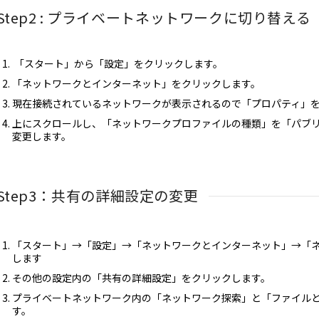
Step2 : プライベートネットワークに切り替える
「スタート」から「設定」をクリックします。
「ネットワークとインターネット」をクリックします。
現在接続されているネットワークが表示されるので「プロパティ」
上にスクロールし、「ネットワークプロファイルの種類」を「パブ
変更します。
Step3：共有の詳細設定の変更
「スタート」→「設定」→「ネットワークとインターネット」→「
します
その他の設定内の「共有の詳細設定」をクリックします。
プライベートネットワーク内の「ネットワーク探索」と「ファイル
す。