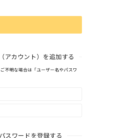
名（アカウント）を追加する
。ご不明な場合は「ユーザー名やパスワ
とパスワードを登録する