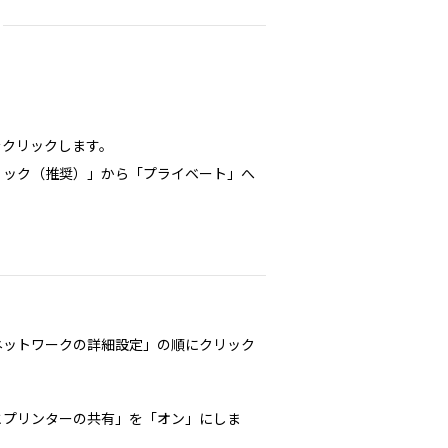
をクリックします。
リック（推奨）」から「プライベート」へ
ネットワークの詳細設定」の順にクリック
とプリンターの共有」を「オン」にしま