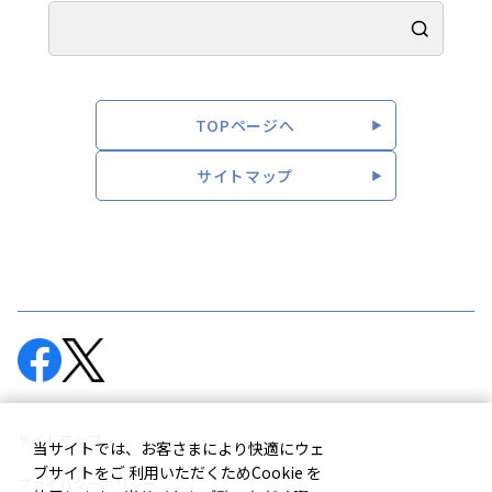
TOPページへ
サイトマップ
サイトマップ
当サイトでは、お客さまにより快適にウェ
ブサイトをご 利用いただくためCookie を
プライバシーポリシー