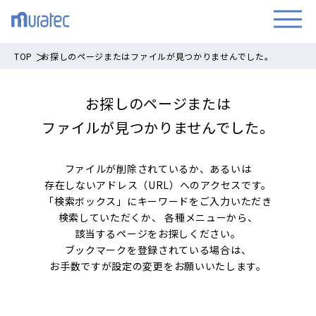
TOP
お探しのページまたはファイルが見つかりませんでした。
お探しのページまたは
ファイルが見つかりませんでした。
ファイルが削除されているか、あるいは
存在しないアドレス（URL）へのアクセスです。
「検索ボックス」にキーワードをご入力いただき
検索していただくか、
各種メニューから、
該当するページをお探しください。
ブックマークを登録されている場合は、
お手数ですが設定の変更をお願いいたします。